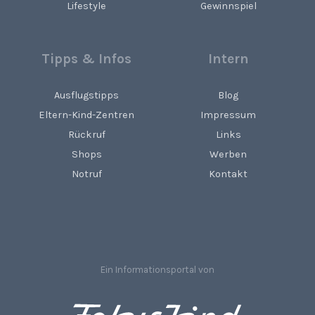
Lifestyle
Gewinnspiel
Tipps & Infos
Intern
Ausflugstipps
Blog
Eltern-Kind-Zentren
Impressum
Rückruf
Links
Shops
Werben
Notruf
Kontakt
Ein Informationsportal von