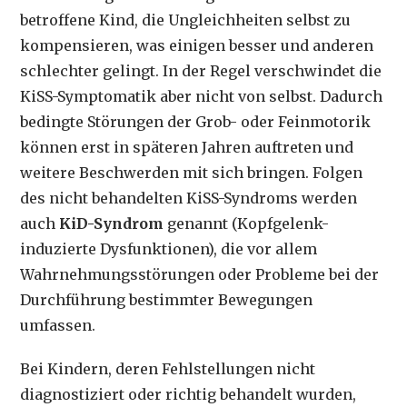
betroffene Kind, die Ungleichheiten selbst zu
kompensieren, was einigen besser und anderen
schlechter gelingt. In der Regel verschwindet die
KiSS-Symptomatik aber nicht von selbst. Dadurch
bedingte Störungen der Grob- oder Feinmotorik
können erst in späteren Jahren auftreten und
weitere Beschwerden mit sich bringen. Folgen
des nicht behandelten KiSS-Syndroms werden
auch
KiD-Syndrom
genannt (Kopfgelenk-
induzierte Dysfunktionen), die vor allem
Wahrnehmungsstörungen oder Probleme bei der
Durchführung bestimmter Bewegungen
umfassen.
Bei Kindern, deren Fehlstellungen nicht
diagnostiziert oder richtig behandelt wurden,