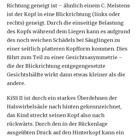
Richtung geneigt ist – ähnlich einem C. Meistens
ist der Kopf in eine Blickrichtung (links oder
rechts) geneigt. Durch die einseitige Belastung
des Kopfs während dem Liegen kann es aufgrund
des noch weichen Schädels bei Säuglingen zu
einer seitlich platteren Kopfform kommen. Dies
führt zum Teil zu einer Gesichtsasymmetrie –
die der Blickrichtung entgegengesetzte
Gesichtshälfte wirkt dann etwas kleiner als die
andere.
KiSS II ist durch ein starkes Überdehnen der
Halswirbelsäule nach hinten gekennzeichnet,
das Kind streckt seinen Kopf also nach
rückwärts. Durch den in der Rückenlage
ausgeübten Druck auf den Hinterkopf kann ein