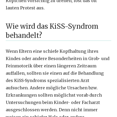
Köpfchen vorsichtig zu drehen, löst das oft
lauten Protest aus.
Wie wird das KiSS-Syndrom
behandelt?
Wenn Eltern eine schiefe Kopfhaltung ihres
Kindes oder andere Besonderheiten in Grob- und
Feinmotorik über einen längeren Zeitraum
auffallen, sollten sie einen auf die Behandlung
des KiSS-Syndroms spezialisierten Arzt
aufsuchen. Andere mögliche Ursachen bzw.
Erkrankungen sollten möglichst vorab durch
Untersuchungen beim Kinder- oder Facharzt
ausgeschlossen werden. Denn nicht immer