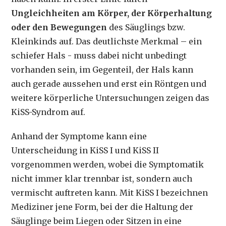
Ungleichheiten am Körper, der Körperhaltung
oder den Bewegungen
des Säuglings bzw.
Kleinkinds auf. Das deutlichste Merkmal – ein
schiefer Hals - muss dabei nicht unbedingt
vorhanden sein, im Gegenteil, der Hals kann
auch gerade aussehen und erst ein Röntgen und
weitere körperliche Untersuchungen zeigen das
KiSS-Syndrom auf.
Anhand der Symptome kann eine
Unterscheidung in KiSS I und KiSS II
vorgenommen werden, wobei die Symptomatik
nicht immer klar trennbar ist, sondern auch
vermischt auftreten kann. Mit KiSS I bezeichnen
Mediziner jene Form, bei der die Haltung der
Säuglinge beim Liegen oder Sitzen in eine