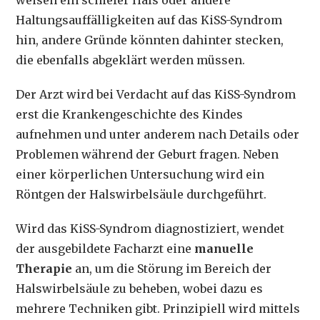
weisen ein schiefer Hals oder andere
Haltungsauffälligkeiten auf das KiSS-Syndrom
hin, andere Gründe könnten dahinter stecken,
die ebenfalls abgeklärt werden müssen.
Der Arzt wird bei Verdacht auf das KiSS-Syndrom
erst die Krankengeschichte des Kindes
aufnehmen und unter anderem nach Details oder
Problemen während der Geburt fragen. Neben
einer körperlichen Untersuchung wird ein
Röntgen der Halswirbelsäule durchgeführt.
Wird das KiSS-Syndrom diagnostiziert, wendet
der ausgebildete Facharzt eine
manuelle
Therapie
an, um die Störung im Bereich der
Halswirbelsäule zu beheben, wobei dazu es
mehrere Techniken gibt. Prinzipiell wird mittels