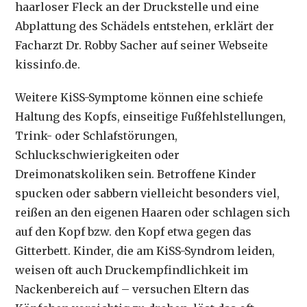
haarloser Fleck an der Druckstelle und eine
Abplattung des Schädels entstehen, erklärt der
Facharzt Dr. Robby Sacher auf seiner Webseite
kissinfo.de.
Weitere KiSS-Symptome können eine schiefe
Haltung des Kopfs, einseitige Fußfehlstellungen,
Trink- oder Schlafstörungen,
Schluckschwierigkeiten oder
Dreimonatskoliken sein. Betroffene Kinder
spucken oder sabbern vielleicht besonders viel,
reißen an den eigenen Haaren oder schlagen sich
auf den Kopf bzw. den Kopf etwa gegen das
Gitterbett. Kinder, die am KiSS-Syndrom leiden,
weisen oft auch Druckempfindlichkeit im
Nackenbereich auf – versuchen Eltern das