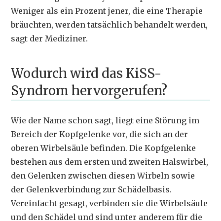
Weniger als ein Prozent jener, die eine Therapie
bräuchten, werden tatsächlich behandelt werden,
sagt der Mediziner.
Wodurch wird das KiSS-
Syndrom hervorgerufen?
Wie der Name schon sagt, liegt eine Störung im
Bereich der Kopfgelenke vor, die sich an der
oberen Wirbelsäule befinden. Die Kopfgelenke
bestehen aus dem ersten und zweiten Halswirbel,
den Gelenken zwischen diesen Wirbeln sowie
der Gelenkverbindung zur Schädelbasis.
Vereinfacht gesagt, verbinden sie die Wirbelsäule
und den Schädel und sind unter anderem für die