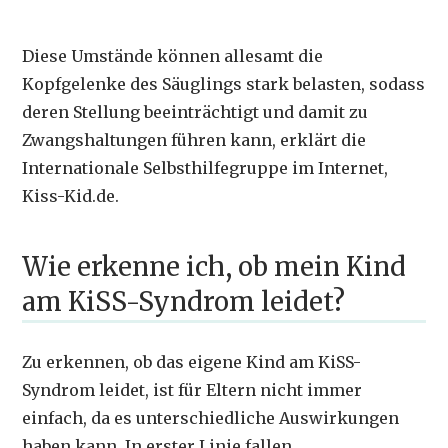
Diese Umstände können allesamt die
Kopfgelenke des Säuglings stark belasten, sodass
deren Stellung beeinträchtigt und damit zu
Zwangshaltungen führen kann, erklärt die
Internationale Selbsthilfegruppe im Internet,
Kiss-Kid.de.
Wie erkenne ich, ob mein Kind
am KiSS-Syndrom leidet?
Zu erkennen, ob das eigene Kind am KiSS-
Syndrom leidet, ist für Eltern nicht immer
einfach, da es unterschiedliche Auswirkungen
haben kann. In erster Linie fallen