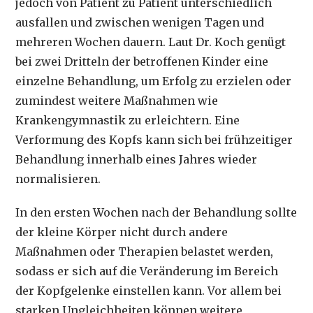
jedoch von Patient zu Patient unterschiedlich
ausfallen und zwischen wenigen Tagen und
mehreren Wochen dauern. Laut Dr. Koch genügt
bei zwei Dritteln der betroffenen Kinder eine
einzelne Behandlung, um Erfolg zu erzielen oder
zumindest weitere Maßnahmen wie
Krankengymnastik zu erleichtern. Eine
Verformung des Kopfs kann sich bei frühzeitiger
Behandlung innerhalb eines Jahres wieder
normalisieren.
In den ersten Wochen nach der Behandlung sollte
der kleine Körper nicht durch andere
Maßnahmen oder Therapien belastet werden,
sodass er sich auf die Veränderung im Bereich
der Kopfgelenke einstellen kann. Vor allem bei
starken Ungleichheiten können weitere