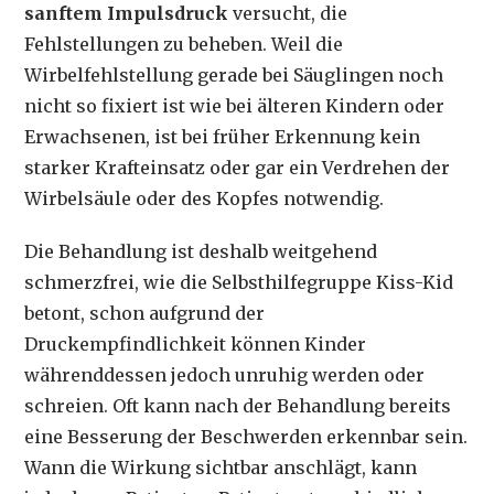
sanftem Impulsdruck
versucht, die
Fehlstellungen zu beheben. Weil die
Wirbelfehlstellung gerade bei Säuglingen noch
nicht so fixiert ist wie bei älteren Kindern oder
Erwachsenen, ist bei früher Erkennung kein
starker Krafteinsatz oder gar ein Verdrehen der
Wirbelsäule oder des Kopfes notwendig.
Die Behandlung ist deshalb weitgehend
schmerzfrei, wie die Selbsthilfegruppe Kiss-Kid
betont, schon aufgrund der
Druckempfindlichkeit können Kinder
währenddessen jedoch unruhig werden oder
schreien. Oft kann nach der Behandlung bereits
eine Besserung der Beschwerden erkennbar sein.
Wann die Wirkung sichtbar anschlägt, kann