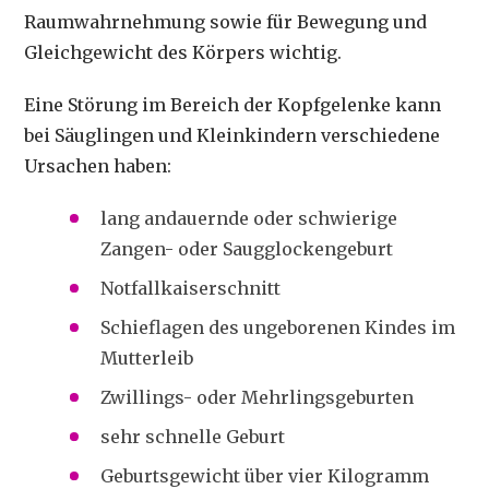
Raumwahrnehmung sowie für Bewegung und
Gleichgewicht des Körpers wichtig.
Eine Störung im Bereich der Kopfgelenke kann
bei Säuglingen und Kleinkindern verschiedene
Ursachen haben:
lang andauernde oder schwierige
Zangen- oder Saugglockengeburt
Notfallkaiserschnitt
Schieflagen des ungeborenen Kindes im
Mutterleib
Zwillings- oder Mehrlingsgeburten
sehr schnelle Geburt
Geburtsgewicht über vier Kilogramm