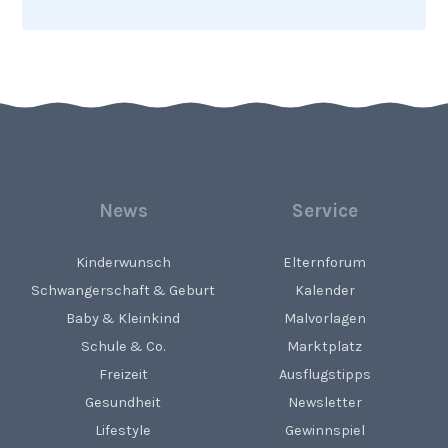
News
Service
Kinderwunsch
Elternforum
Schwangerschaft & Geburt
Kalender
Baby & Kleinkind
Malvorlagen
Schule & Co.
Marktplatz
Freizeit
Ausflugstipps
Gesundheit
Newsletter
Lifestyle
Gewinnspiel