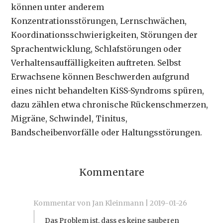
können unter anderem
Konzentrationsstörungen, Lernschwächen,
Koordinationsschwierigkeiten, Störungen der
Sprachentwicklung, Schlafstörungen oder
Verhaltensauffälligkeiten auftreten. Selbst
Erwachsene können Beschwerden aufgrund
eines nicht behandelten KiSS-Syndroms spüren,
dazu zählen etwa chronische Rückenschmerzen,
Migräne, Schwindel, Tinitus,
Bandscheibenvorfälle oder Haltungsstörungen.
Kommentare
Kommentar von Jan Kleinmann |
2019-01-26
Das Problem ist, dass es keine sauberen