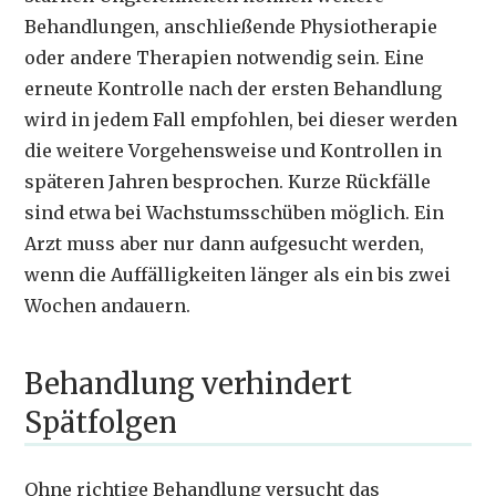
Behandlungen, anschließende Physiotherapie
oder andere Therapien notwendig sein. Eine
erneute Kontrolle nach der ersten Behandlung
wird in jedem Fall empfohlen, bei dieser werden
die weitere Vorgehensweise und Kontrollen in
späteren Jahren besprochen. Kurze Rückfälle
sind etwa bei Wachstumsschüben möglich. Ein
Arzt muss aber nur dann aufgesucht werden,
wenn die Auffälligkeiten länger als ein bis zwei
Wochen andauern.
Behandlung verhindert
Spätfolgen
Ohne richtige Behandlung versucht das