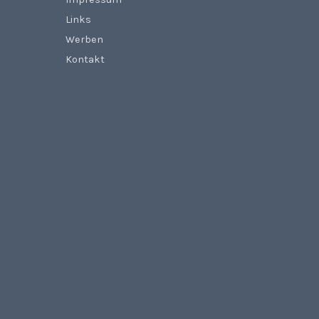
Links
Werben
Kontakt