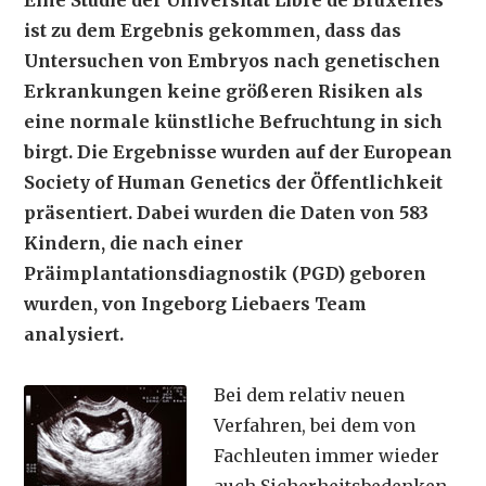
Eine Studie der Universität Libre de Bruxelles
ist zu dem Ergebnis gekommen, dass das
Untersuchen von Embryos nach genetischen
Erkrankungen keine größeren Risiken als
eine normale künstliche Befruchtung in sich
birgt. Die Ergebnisse wurden auf der European
Society of Human Genetics der Öffentlichkeit
präsentiert. Dabei wurden die Daten von 583
Kindern, die nach einer
Präimplantationsdiagnostik (PGD) geboren
wurden, von Ingeborg Liebaers Team
analysiert.
Bei dem relativ neuen
Verfahren, bei dem von
Fachleuten immer wieder