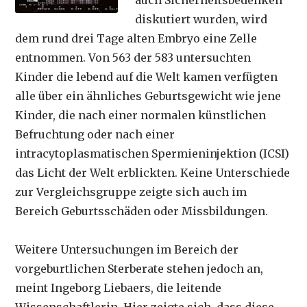
auch Sicherheitsbedenken
diskutiert wurden, wird
dem rund drei Tage alten Embryo eine Zelle
entnommen. Von 563 der 583 untersuchten
Kinder die lebend auf die Welt kamen verfügten
alle über ein ähnliches Geburtsgewicht wie jene
Kinder, die nach einer normalen künstlichen
Befruchtung oder nach einer
intracytoplasmatischen Spermieninjektion (ICSI)
das Licht der Welt erblickten. Keine Unterschiede
zur Vergleichsgruppe zeigte sich auch im
Bereich Geburtsschäden oder Missbildungen.
Weitere Untersuchungen im Bereich der
vorgeburtlichen Sterberate stehen jedoch an,
meint Ingeborg Liebaers, die leitende