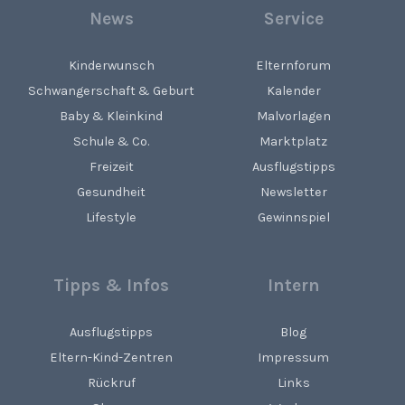
News
Service
Kinderwunsch
Elternforum
Schwangerschaft & Geburt
Kalender
Baby & Kleinkind
Malvorlagen
Schule & Co.
Marktplatz
Freizeit
Ausflugstipps
Gesundheit
Newsletter
Lifestyle
Gewinnspiel
Tipps & Infos
Intern
Ausflugstipps
Blog
Eltern-Kind-Zentren
Impressum
Rückruf
Links