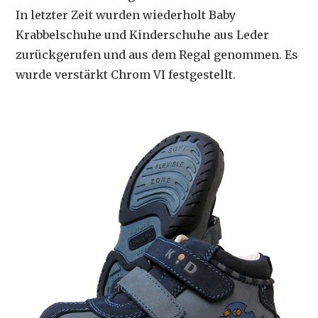
In letzter Zeit wurden wiederholt Baby
Krabbelschuhe und Kinderschuhe aus Leder
zurückgerufen und aus dem Regal genommen. Es
wurde verstärkt Chrom VI festgestellt.