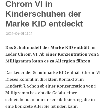
Chrom VI in
Kinderschuhen der
Marke KID entdeckt
2014-04-01 11:14
Das Schuhmodell der Marke KID enthält im
Leder Chrom VI. Ab einer Konzentration von 5
Milligramm kann es zu Allergien führen.
Das Leder der Schuhmarke KID enthält Chrom VI.
Dieses kommt in direktem Kontakt zum
Kinderfuß. Schon ab einer Konzentration von 5
Milligramm besteht die Gefahr einer
schleichenden Immunsensibilisierung, die in
eine konkrete Allergie münden kann.