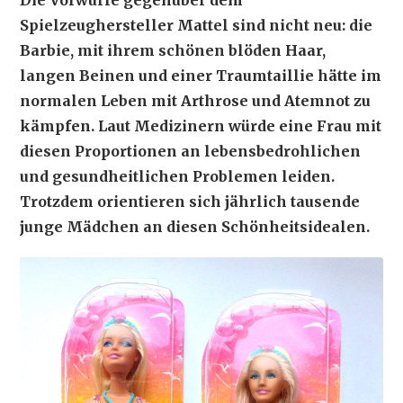
Die Vorwürfe gegenüber dem
Spielzeughersteller Mattel sind nicht neu: die
Barbie, mit ihrem schönen blöden Haar,
langen Beinen und einer Traumtaillie hätte im
normalen Leben mit Arthrose und Atemnot zu
kämpfen. Laut Medizinern würde eine Frau mit
diesen Proportionen an lebensbedrohlichen
und gesundheitlichen Problemen leiden.
Trotzdem orientieren sich jährlich tausende
junge Mädchen an diesen Schönheitsidealen.