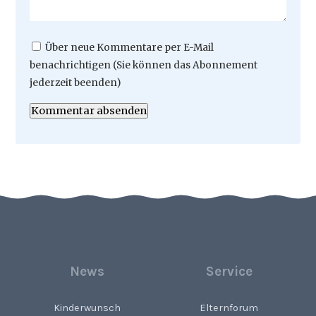
Über neue Kommentare per E-Mail
benachrichtigen (Sie können das Abonnement
jederzeit beenden)
Kommentar absenden
News
Service
Kinderwunsch
Elternforum