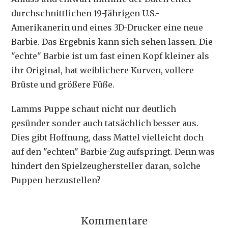
durchschnittlichen 19-Jährigen U.S.-
Amerikanerin und eines 3D-Drucker eine neue
Barbie. Das Ergebnis kann sich sehen lassen. Die
"echte" Barbie ist um fast einen Kopf kleiner als
ihr Original, hat weiblichere Kurven, vollere
Brüste und größere Füße.
Lamms Puppe schaut nicht nur deutlich
gesünder sonder auch tatsächlich besser aus.
Dies gibt Hoffnung, dass Mattel vielleicht doch
auf den "echten" Barbie-Zug aufspringt. Denn was
hindert den Spielzeughersteller daran, solche
Puppen herzustellen?
Kommentare