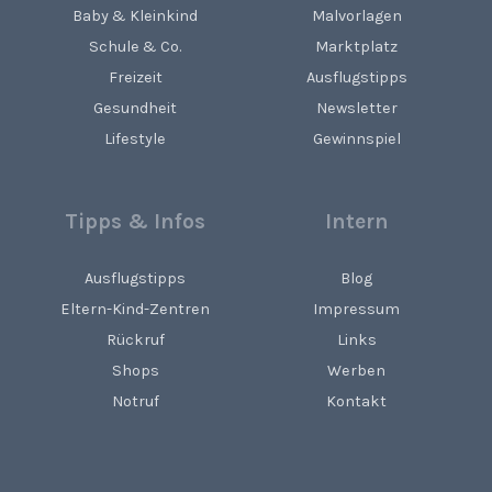
Baby & Kleinkind
Malvorlagen
Schule & Co.
Marktplatz
Freizeit
Ausflugstipps
Gesundheit
Newsletter
Lifestyle
Gewinnspiel
Tipps & Infos
Intern
Ausflugstipps
Blog
Eltern-Kind-Zentren
Impressum
Rückruf
Links
Shops
Werben
Notruf
Kontakt