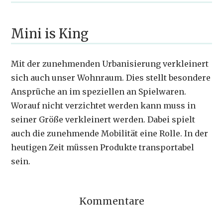
Mini is King
Mit der zunehmenden Urbanisierung verkleinert
sich auch unser Wohnraum. Dies stellt besondere
Ansprüche an im speziellen an Spielwaren.
Worauf nicht verzichtet werden kann muss in
seiner Größe verkleinert werden. Dabei spielt
auch die zunehmende Mobilität eine Rolle. In der
heutigen Zeit müssen Produkte transportabel
sein.
Kommentare