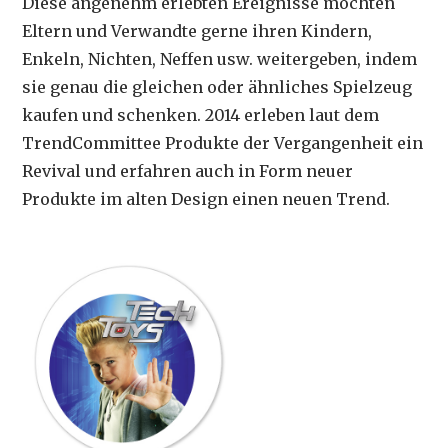
Diese angenehm erlebten Ereignisse möchten
Eltern und Verwandte gerne ihren Kindern,
Enkeln, Nichten, Neffen usw. weitergeben, indem
sie genau die gleichen oder ähnliches Spielzeug
kaufen und schenken. 2014 erleben laut dem
TrendCommittee Produkte der Vergangenheit ein
Revival und erfahren auch in Form neuer
Produkte im alten Design einen neuen Trend.