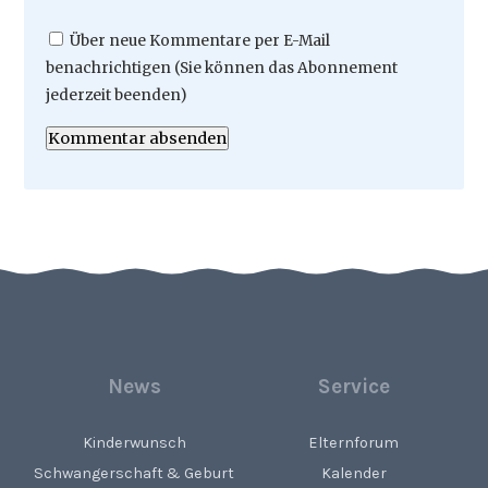
Über neue Kommentare per E-Mail
benachrichtigen (Sie können das Abonnement
jederzeit beenden)
Kommentar absenden
News
Service
Kinderwunsch
Elternforum
Schwangerschaft & Geburt
Kalender