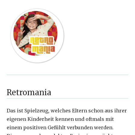
Retromania
Das ist Spielzeug, welches Eltern schon aus ihrer
eigenen Kinderheit kennen und oftmals mit
einem positiven Gefühlt verbunden werden.