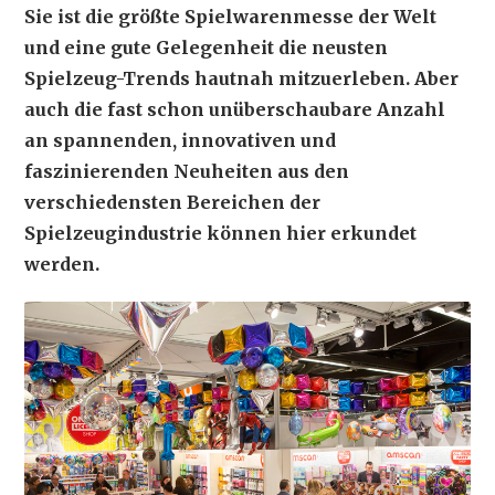
Sie ist die größte Spielwarenmesse der Welt
und eine gute Gelegenheit die neusten
Spielzeug-Trends hautnah mitzuerleben. Aber
auch die fast schon unüberschaubare Anzahl
an spannenden, innovativen und
faszinierenden Neuheiten aus den
verschiedensten Bereichen der
Spielzeugindustrie können hier erkundet
werden.