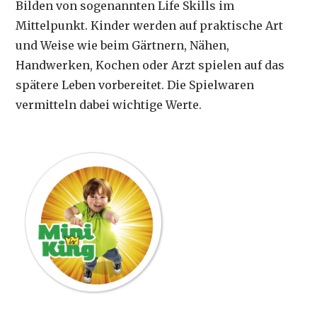
Bilden von sogenannten Life Skills im
Mittelpunkt. Kinder werden auf praktische Art
und Weise wie beim Gärtnern, Nähen,
Handwerken, Kochen oder Arzt spielen auf das
spätere Leben vorbereitet. Die Spielwaren
vermitteln dabei wichtige Werte.