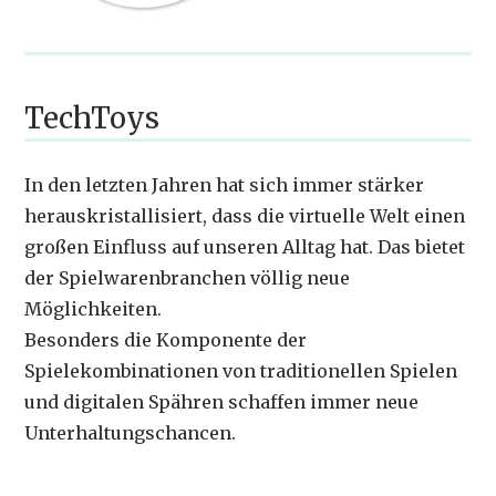
TechToys
In den letzten Jahren hat sich immer stärker
herauskristallisiert, dass die virtuelle Welt einen
großen Einfluss auf unseren Alltag hat. Das bietet
der Spielwarenbranchen völlig neue
Möglichkeiten.
Besonders die Komponente der
Spielekombinationen von traditionellen Spielen
und digitalen Spähren schaffen immer neue
Unterhaltungschancen.