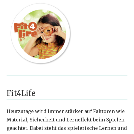
Fit4Life
Heutzutage wird immer stärker auf Faktoren wie
Material, Sicherheit und Lerneffekt beim Spielen
geachtet. Dabei steht das spielerische Lernen und