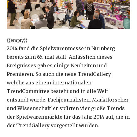
{{empty}}
2014 fand die Spielwarenmesse in Nürnberg
bereits zum 65. mal statt. Anlässlich dieses
Ereignisses gab es einige Neuheiten und
Premieren. So auch die neue TrendGallery,
welche aus einem internationalen
TrendCommittee besteht und in alle Welt
entsandt wurde. Fachjournalisten, Marktforscher
und Wissenschaftler spürten vier große Trends
der Spielwarenmärkte für das Jahr 2014 auf, die in
der TrendGallery vorgestellt wurden.