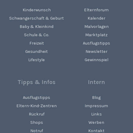
Kinderwunsch
Elternforum
Schwangerschaft & Geburt
Kalender
Baby & Kleinkind
Malvorlagen
Schule & Co.
Marktplatz
Freizeit
Ausflugstipps
Gesundheit
Newsletter
Lifestyle
Gewinnspiel
Tipps & Infos
Intern
Ausflugstipps
Blog
Eltern-Kind-Zentren
Impressum
Rückruf
Links
Shops
Werben
Notruf
Kontakt