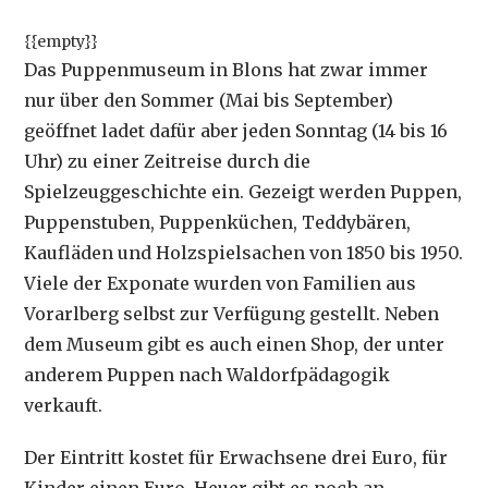
{{empty}}
Das Puppenmuseum in Blons hat zwar immer
nur über den Sommer (Mai bis September)
geöffnet ladet dafür aber jeden Sonntag (14 bis 16
Uhr) zu einer Zeitreise durch die
Spielzeuggeschichte ein. Gezeigt werden Puppen,
Puppenstuben, Puppenküchen, Teddybären,
Kaufläden und Holzspielsachen von 1850 bis 1950.
Viele der Exponate wurden von Familien aus
Vorarlberg selbst zur Verfügung gestellt. Neben
dem Museum gibt es auch einen Shop, der unter
anderem Puppen nach Waldorfpädagogik
verkauft.
Der Eintritt kostet für Erwachsene drei Euro, für