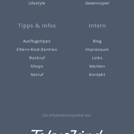
Lifestyle
Gewinnspiel
Tipps & Infos
Intern
Ausflugstipps
Blog
Eltern-Kind-Zentren
Impressum
Rückruf
Links
Shops
Werben
Notruf
Kontakt
Ein Informationsportal von