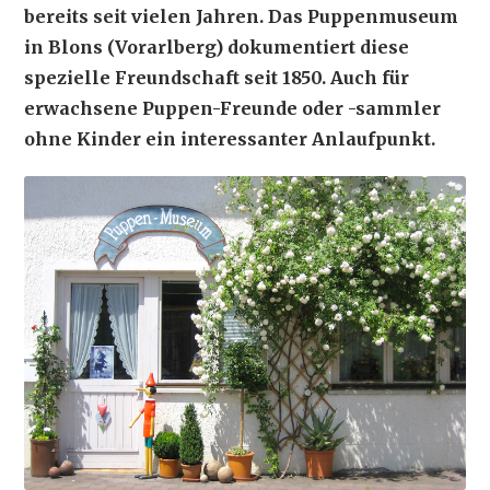
bereits seit vielen Jahren. Das Puppenmuseum
in Blons (Vorarlberg) dokumentiert diese
spezielle Freundschaft seit 1850. Auch für
erwachsene Puppen-Freunde oder -sammler
ohne Kinder ein interessanter Anlaufpunkt.