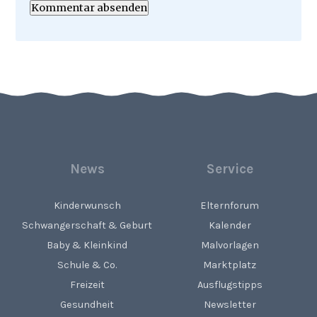
Kommentar absenden
News
Service
Kinderwunsch
Elternforum
Schwangerschaft & Geburt
Kalender
Baby & Kleinkind
Malvorlagen
Schule & Co.
Marktplatz
Freizeit
Ausflugstipps
Gesundheit
Newsletter