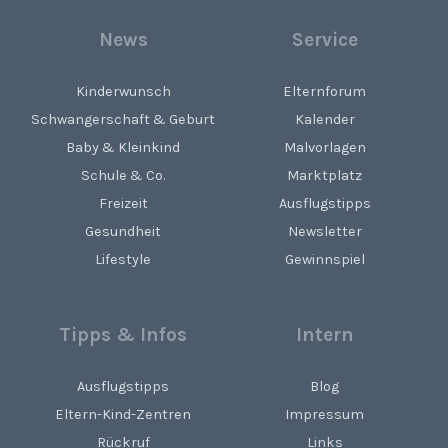
News
Service
Kinderwunsch
Elternforum
Schwangerschaft & Geburt
Kalender
Baby & Kleinkind
Malvorlagen
Schule & Co.
Marktplatz
Freizeit
Ausflugstipps
Gesundheit
Newsletter
Lifestyle
Gewinnspiel
Tipps & Infos
Intern
Ausflugstipps
Blog
Eltern-Kind-Zentren
Impressum
Rückruf
Links