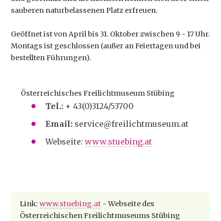
sauberen naturbelassenen Platz erfreuen.
Geöffnet ist von April bis 31. Oktober zwischen 9 - 17 Uhr.
Montags ist geschlossen (außer an Feiertagen und bei
bestellten Führungen).
Österreichisches Freilichtmuseum Stübing
Tel.:
+ 43(0)3124/53700
Email:
service@freilichtmuseum.at
Webseite:
www.stuebing.at
Link:
www.stuebing.at
- Webseite des
Österreichischen Freilichtmuseums Stübing