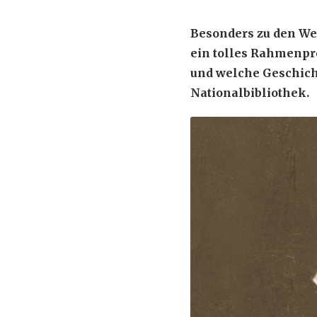
Besonders zu den Wei
ein tolles Rahmenpr
und welche Geschichte
Nationalbibliothek.