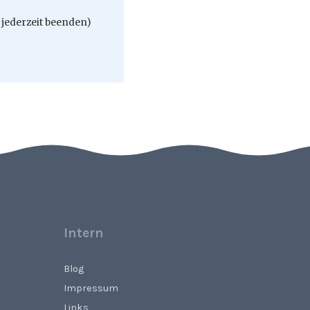
jederzeit beenden)
Intern
Blog
Impressum
Links