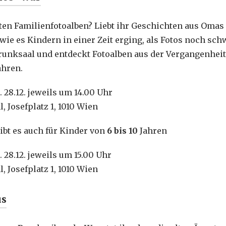
alten Familienfotoalben? Liebt ihr Geschichten aus Oma
 wie es Kindern in einer Zeit erging, als Fotos noch s
unksaal und entdeckt Fotoalben aus der Vergangenheit.
ahren.
Sa. 28.12. jeweils um 14.00 Uhr
l, Josefplatz 1, 1010 Wien
ibt es auch für Kinder von
6 bis 10
Jahren
Sa. 28.12. jeweils um 15.00 Uhr
l, Josefplatz 1, 1010 Wien
us