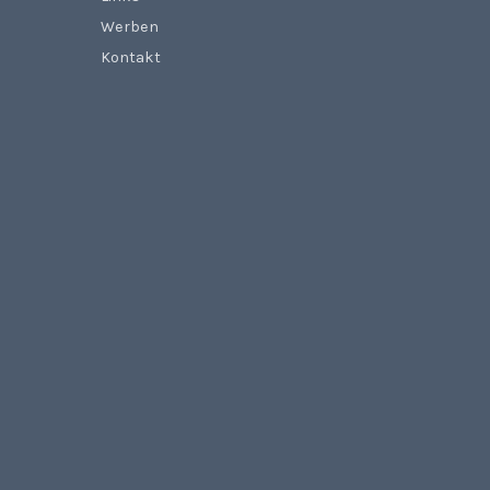
Werben
Kontakt