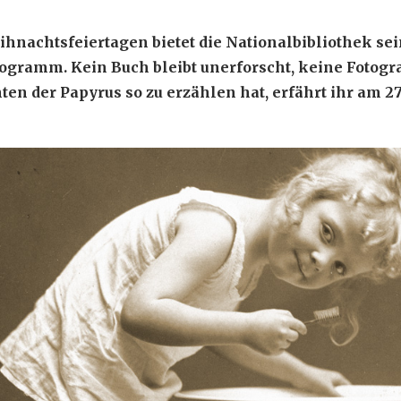
hnachtsfeiertagen bietet die Nationalbibliothek se
ogramm. Kein Buch bleibt unerforscht, keine Fotogr
n der Papyrus so zu erzählen hat, erfährt ihr am 27. 