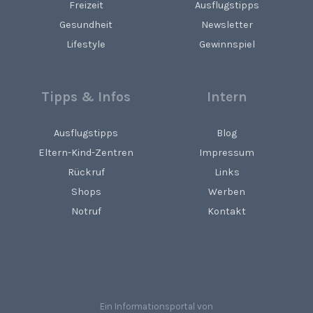
Freizeit
Ausflugstipps
Gesundheit
Newsletter
Lifestyle
Gewinnspiel
Tipps & Infos
Intern
Ausflugstipps
Blog
Eltern-Kind-Zentren
Impressum
Rückruf
Links
Shops
Werben
Notruf
Kontakt
Ein Informationsportal von