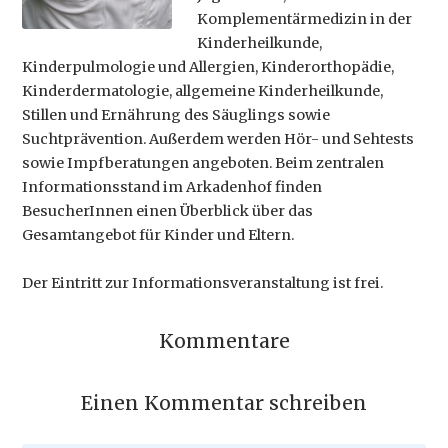
Komplementärmedizin in der
Kinderheilkunde,
Kinderpulmologie und Allergien, Kinderorthopädie,
Kinderdermatologie, allgemeine Kinderheilkunde,
Stillen und Ernährung des Säuglings sowie
Suchtprävention. Außerdem werden Hör- und Sehtests
sowie Impfberatungen angeboten. Beim zentralen
Informationsstand im Arkadenhof finden
BesucherInnen einen Überblick über das
Gesamtangebot für Kinder und Eltern.
Der Eintritt zur Informationsveranstaltung ist frei.
Kommentare
Einen Kommentar schreiben