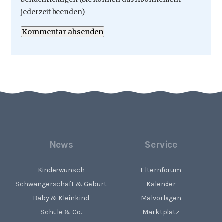
jederzeit beenden)
Kommentar absenden
News
Service
Kinderwunsch
Elternforum
Schwangerschaft & Geburt
Kalender
Baby & Kleinkind
Malvorlagen
Schule & Co.
Marktplatz