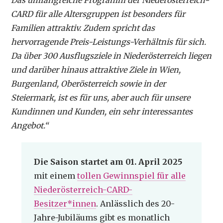
Das umfangreiche Programm der Niederösterreich-
CARD für alle Altersgruppen ist besonders für
Familien attraktiv. Zudem spricht das
hervorragende Preis-Leistungs-Verhältnis für sich.
Da über 300 Ausflugsziele in Niederösterreich liegen
und darüber hinaus attraktive Ziele in Wien,
Burgenland, Oberösterreich sowie in der
Steiermark, ist es für uns, aber auch für unsere
Kundinnen und Kunden, ein sehr interessantes
Angebot.“
Die Saison startet am 01. April 2025
mit einem
tollen Gewinnspiel für alle
Niederösterreich-CARD-
Besitzer*innen
. Anlässlich des 20-
Jahre-Jubiläums gibt es monatlich