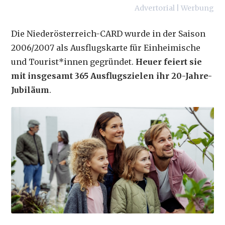
Advertorial | Werbung
Die Niederösterreich-CARD wurde in der Saison
2006/2007 als Ausflugskarte für Einheimische
und Tourist*innen gegründet.
Heuer feiert sie
mit insgesamt 365 Ausflugszielen ihr 20-Jahre-
Jubiläum
.