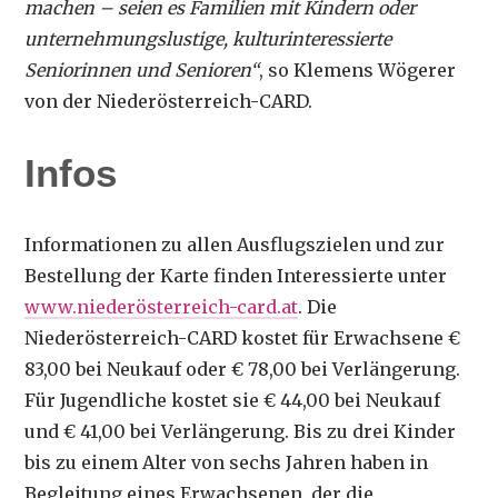
machen – seien es Familien mit Kindern oder
unternehmungslustige, kulturinteressierte
Seniorinnen und Senioren“
, so Klemens Wögerer
von der Niederösterreich-CARD.
Infos
Informationen zu allen Ausflugszielen und zur
Bestellung der Karte finden Interessierte unter
www.niederösterreich-card.at
. Die
Niederösterreich-CARD kostet für Erwachsene €
83,00 bei Neukauf oder € 78,00 bei Verlängerung.
Für Jugendliche kostet sie € 44,00 bei Neukauf
und € 41,00 bei Verlängerung. Bis zu drei Kinder
bis zu einem Alter von sechs Jahren haben in
Begleitung eines Erwachsenen, der die