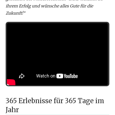
ihrem Erfolg und wünsche alles Gute für die
Zukunft!“
365 Erlebnisse für 365 Tage im
Jahr