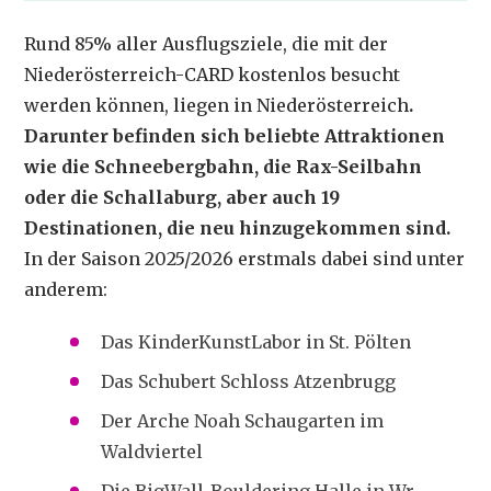
Rund 85% aller Ausflugsziele, die mit der
Niederösterreich-CARD kostenlos besucht
werden können, liegen in Niederösterreich
.
Darunter befinden sich beliebte Attraktionen
wie die Schneebergbahn, die Rax-Seilbahn
oder die Schallaburg, aber auch 19
Destinationen, die neu hinzugekommen sind.
In der Saison 2025/2026 erstmals dabei sind unter
anderem:
Das KinderKunstLabor in St. Pölten
Das Schubert Schloss Atzenbrugg
Der Arche Noah Schaugarten im
Waldviertel