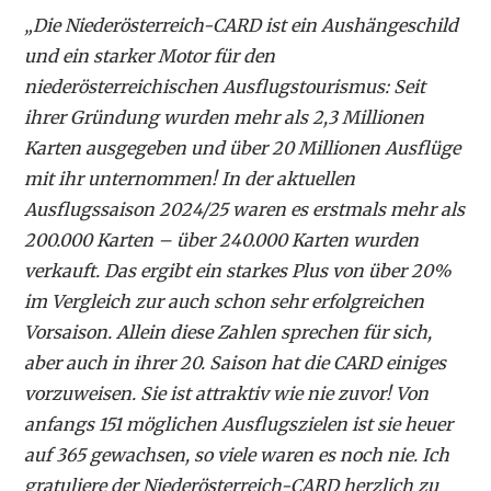
„Die Niederösterreich-CARD ist ein Aushängeschild
und ein starker Motor für den
niederösterreichischen Ausflugstourismus: Seit
ihrer Gründung wurden mehr als 2,3 Millionen
Karten ausgegeben und über 20 Millionen Ausflüge
mit ihr unternommen! In der aktuellen
Ausflugssaison 2024/25 waren es erstmals mehr als
200.000 Karten – über 240.000 Karten wurden
verkauft. Das ergibt ein starkes Plus von über 20%
im Vergleich zur auch schon sehr erfolgreichen
Vorsaison. Allein diese Zahlen sprechen für sich,
aber auch in ihrer 20. Saison hat die CARD einiges
vorzuweisen. Sie ist attraktiv wie nie zuvor! Von
anfangs 151 möglichen Ausflugszielen ist sie heuer
auf 365 gewachsen, so viele waren es noch nie. Ich
gratuliere der Niederösterreich-CARD herzlich zu