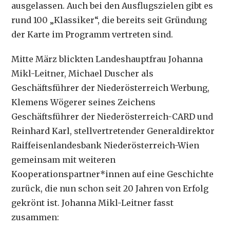
ausgelassen. Auch bei den Ausflugszielen gibt es
rund 100 „Klassiker“, die bereits seit Gründung
der Karte im Programm vertreten sind.
Mitte März blickten Landeshauptfrau Johanna
Mikl-Leitner, Michael Duscher als
Geschäftsführer der Niederösterreich Werbung,
Klemens Wögerer seines Zeichens
Geschäftsführer der Niederösterreich-CARD und
Reinhard Karl, stellvertretender Generaldirektor
Raiffeisenlandesbank Niederösterreich-Wien
gemeinsam mit weiteren
Kooperationspartner*innen auf eine Geschichte
zurück, die nun schon seit 20 Jahren von Erfolg
gekrönt ist. Johanna Mikl-Leitner fasst
zusammen: