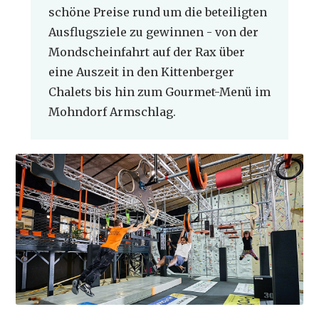
schöne Preise rund um die beteiligten
Ausflugsziele zu gewinnen - von der
Mondscheinfahrt auf der Rax über
eine Auszeit in den Kittenberger
Chalets bis hin zum Gourmet-Menü im
Mohndorf Armschlag.