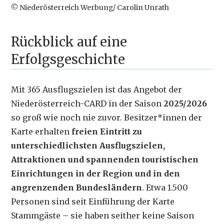
© Niederösterreich Werbung/ Carolin Unrath
Rückblick auf eine
Erfolgsgeschichte
Mit 365 Ausflugszielen ist das Angebot der
Niederösterreich-CARD in der Saison
2025/2026
so groß wie noch nie zuvor. Besitzer*innen der
Karte erhalten
freien Eintritt zu
unterschiedlichsten Ausflugszielen,
Attraktionen und spannenden touristischen
Einrichtungen in der Region und in den
angrenzenden Bundesländern
. Etwa 1.500
Personen sind seit Einführung der Karte
Stammgäste – sie haben seither keine Saison