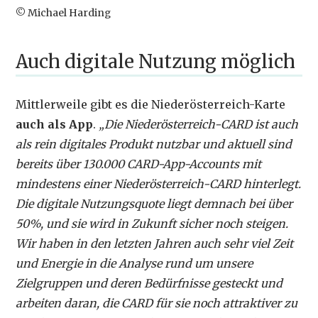
© Michael Harding
Auch digitale Nutzung möglich
Mittlerweile gibt es die Niederösterreich-Karte
auch als App
.
„Die Niederösterreich-CARD ist auch
als rein digitales Produkt nutzbar und aktuell sind
bereits über 130.000 CARD-App-Accounts mit
mindestens einer Niederösterreich-CARD hinterlegt.
Die digitale Nutzungsquote liegt demnach bei über
50%, und sie wird in Zukunft sicher noch steigen.
Wir haben in den letzten Jahren auch sehr viel Zeit
und Energie in die Analyse rund um unsere
Zielgruppen und deren Bedürfnisse gesteckt und
arbeiten daran, die CARD für sie noch attraktiver zu