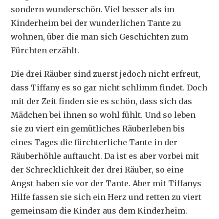
sondern wunderschön. Viel besser als im
Kinderheim bei der wunderlichen Tante zu
wohnen, über die man sich Geschichten zum
Fürchten erzählt.
Die drei Räuber sind zuerst jedoch nicht erfreut,
dass Tiffany es so gar nicht schlimm findet. Doch
mit der Zeit finden sie es schön, dass sich das
Mädchen bei ihnen so wohl fühlt. Und so leben
sie zu viert ein gemütliches Räuberleben bis
eines Tages die fürchterliche Tante in der
Räuberhöhle auftaucht. Da ist es aber vorbei mit
der Schrecklichkeit der drei Räuber, so eine
Angst haben sie vor der Tante. Aber mit Tiffanys
Hilfe fassen sie sich ein Herz und retten zu viert
gemeinsam die Kinder aus dem Kinderheim.