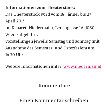
Informationen zum Theaterstück:
Das Theaterstück wird vom 18. Jänner bis 27.
April 2014
im Kabarett Niedermaier, Lenaugasse 1A, 1080
Wien aufgeführt.
Vorstellungen jeweils Samstag und Sonntag (mit
Ausnahme der Semester- und Osterferien) um
16.30 Uhr.
Weitere Informationen unter:
www.niedermair.at
Kommentare
Einen Kommentar schreiben