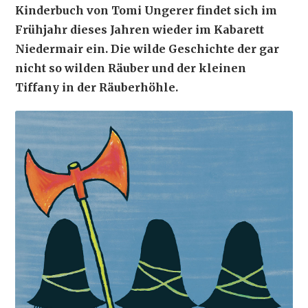
Kinderbuch von Tomi Ungerer findet sich im
Frühjahr dieses Jahren wieder im Kabarett
Niedermair ein. Die wilde Geschichte der gar
nicht so wilden Räuber und der kleinen
Tiffany in der Räuberhöhle.