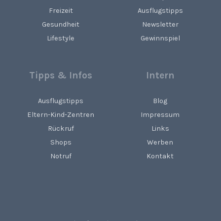
Freizeit
Ausflugstipps
Gesundheit
Newsletter
Lifestyle
Gewinnspiel
Tipps & Infos
Intern
Ausflugstipps
Blog
Eltern-Kind-Zentren
Impressum
Rückruf
Links
Shops
Werben
Notruf
Kontakt