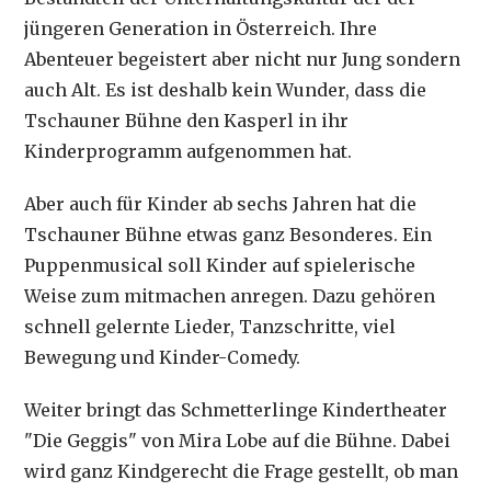
jüngeren Generation in Österreich. Ihre
Abenteuer begeistert aber nicht nur Jung sondern
auch Alt. Es ist deshalb kein Wunder, dass die
Tschauner Bühne den Kasperl in ihr
Kinderprogramm aufgenommen hat.
Aber auch für Kinder ab sechs Jahren hat die
Tschauner Bühne etwas ganz Besonderes. Ein
Puppenmusical soll Kinder auf spielerische
Weise zum mitmachen anregen. Dazu gehören
schnell gelernte Lieder, Tanzschritte, viel
Bewegung und Kinder-Comedy.
Weiter bringt das Schmetterlinge Kindertheater
"Die Geggis" von Mira Lobe auf die Bühne. Dabei
wird ganz Kindgerecht die Frage gestellt, ob man