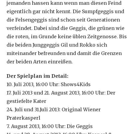
jemanden hassen kann wenn man diesen Feind
eigentlich gar nicht kennt. Die Sumpfgeggis und
die Felsengeggis sind schon seit Generationen
verfeindet. Dabei sind die Geggis, die grünen wie
die roten, im Grunde keine üblen Zeitgenosse. Bis
die beiden Junggeggis Gil und Rokko sich
miteinander befreunden und damit die Grenzen
der beiden Arten einreißen.
Der Spielplan im Detail:
10. Juli 2013, 16:00 Uhr: Shows4Kids
17. Juli 2013 und 21. August 2013, 16:00 Uhr: Der
gestiefelte Kater
24. Juli und 31.Juli 2013: Original Wiener
Praterkasperl
7. August 2013, 16:00 Uhr: Die Geggis