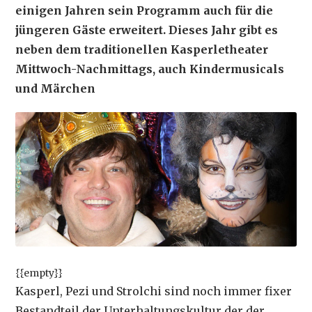
einigen Jahren sein Programm auch für die
jüngeren Gäste erweitert. Dieses Jahr gibt es
neben dem traditionellen Kasperletheater
Mittwoch-Nachmittags, auch Kindermusicals
und Märchen
{{empty}}
Kasperl, Pezi und Strolchi sind noch immer fixer
Bestandteil der Unterhaltungskultur der der