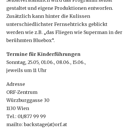
gestaltet und eigene Produktionen entworfen.
Zusätzlich kann hinter die Kulissen
unterschiedlichster Fernsehtricks geblickt
werden wie z.B. „das Fliegen wie Superman in der
berühmten Bluebox“.
Termine für Kinderführungen
Sonntag, 25.05, 01.06., 08.06., 15.06.,
jeweils um 11 Uhr
Adresse
ORF-Zentrum
Würzburggasse 30
1130 Wien
Tel.: 01/877 99 99
mailto: backstage(at)orf.at