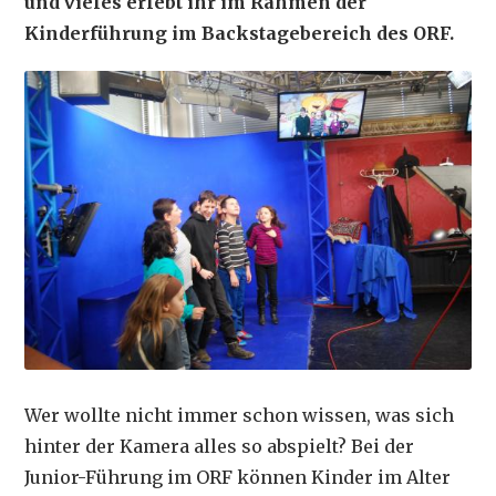
und vieles erlebt ihr im Rahmen der
Kinderführung im Backstagebereich des ORF.
Wer wollte nicht immer schon wissen, was sich
hinter der Kamera alles so abspielt? Bei der
Junior-Führung im ORF können Kinder im Alter