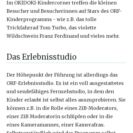
Im OKIDOKI-Kindercorner treffen die kleinen
Besucher und Besucherinnen auf Stars des ORF-
Kinderprogramms - wie z.B. das tolle
Trickfahrrad Tom Turbo, das violette
Wildschwein Franz Ferdinand und vieles mehr.
Das Erlebnisstudio
Der Höhepunkt der Führung ist allerdings das
ORF-Erlebnisstudio. Es ist ein voll ausgestattetes
und sendefähiges Fernsehstudio, in dem den
Kinder erlaubt ist selbst alles auszuprobieren. Sie
können z.B. in die Rolle eines ZiB-Moderators,
einer ZiB Moderatorin schlüpfen oder in die
eines Kameramannes, einer Kamerafrau.
Selbstverständlich wird das Programm selbst