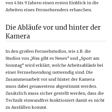
von 4 bis 9 Jahren einen ersten Einblick in die
Arbeiten eines Fernsehsenders erhaschen.
Die Abläufe vor und hinter der
Kamera
In den großen Fernsehstudios, wie z.B. die
Studios von „Was gibt es Neues“ und „Sport am
Sonntag“ wird erklärt, welche Arbeitsabläufe bei
einer Fernsehsendung notwendig sind. Die
Zusammenarbeit vor und hinter der Kamera
muss dabei genauestens abgestimmt werden.
Zusätzlich muss sicher gestellt werden, dass die
Technik einwandfrei funktioniert damit es nicht
zu Ausfällen kommt.