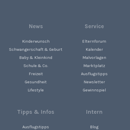
News
Service
Kinderwunsch
Elternforum
Schwangerschaft & Geburt
Kalender
Baby & Kleinkind
Malvorlagen
Schule & Co.
Marktplatz
Freizeit
Ausflugstipps
Gesundheit
Newsletter
Lifestyle
Gewinnspiel
Tipps & Infos
Intern
Ausflugstipps
Blog