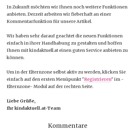
In Zukunft möchten wir Ihnen noch weitere Funktionen
anbieten. Derzeit arbeiten wir fieberhaft an einer
Kommentarfunktion für unsere Artikel.
Wir haben sehr darauf geachtet die neuen Funktionen
einfach in ihrer Handhabung zu gestalten und hoffen
Ihnen mit kindaktuell.at einen guten Service anbieten zu
können.
Um in der Elternzone selbst aktiv zu werden, klicken Sie
einfach auf den ersten Menüpunkt "
Registrieren
" im -
Elternzone- Modul auf der rechten Seite.
Liebe Grüße,
Ihr kindaktuell.at-Team
Kommentare