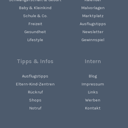
Baby & Kleinkind
Malvorlagen
Schule & Co.
Marktplatz
Freizeit
Ausflugstipps
Gesundheit
Newsletter
Lifestyle
Gewinnspiel
Tipps & Infos
Intern
Ausflugstipps
Blog
Eltern-Kind-Zentren
Impressum
Rückruf
Links
Shops
Werben
Notruf
Kontakt