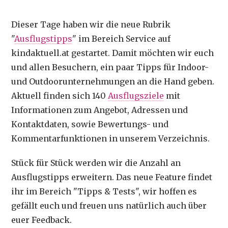
Dieser Tage haben wir die neue Rubrik
"
Ausflugstipps
" im Bereich Service auf
kindaktuell.at gestartet. Damit möchten wir euch
und allen Besuchern, ein paar Tipps für Indoor-
und Outdoorunternehmungen an die Hand geben.
Aktuell finden sich 140
Ausflugsziele
mit
Informationen zum Angebot, Adressen und
Kontaktdaten, sowie Bewertungs- und
Kommentarfunktionen in unserem Verzeichnis.
Stück für Stück werden wir die Anzahl an
Ausflugstipps erweitern. Das neue Feature findet
ihr im Bereich "Tipps & Tests", wir hoffen es
gefällt euch und freuen uns natürlich auch über
euer Feedback.