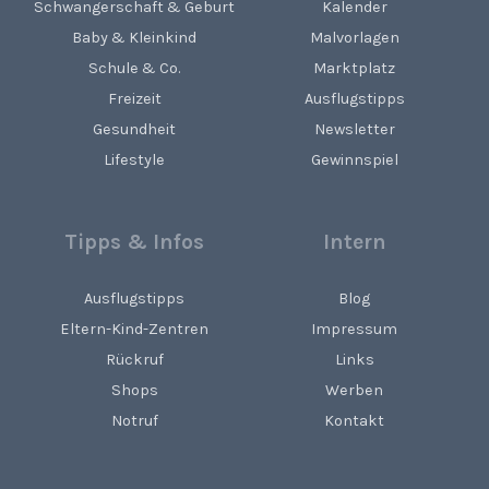
Schwangerschaft & Geburt
Kalender
Baby & Kleinkind
Malvorlagen
Schule & Co.
Marktplatz
Freizeit
Ausflugstipps
Gesundheit
Newsletter
Lifestyle
Gewinnspiel
Tipps & Infos
Intern
Ausflugstipps
Blog
Eltern-Kind-Zentren
Impressum
Rückruf
Links
Shops
Werben
Notruf
Kontakt