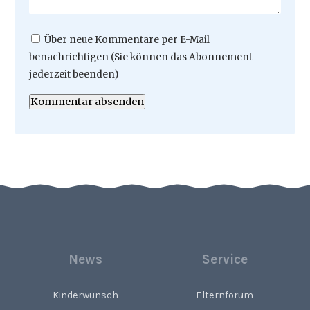
Über neue Kommentare per E-Mail
benachrichtigen (Sie können das Abonnement
jederzeit beenden)
Kommentar absenden
News
Service
Kinderwunsch
Elternforum