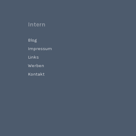
Intern
Blog
Impressum
Links
Werben
Kontakt