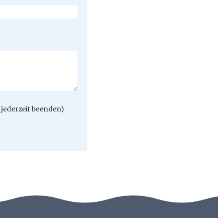
jederzeit beenden)