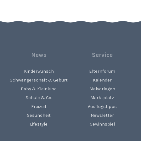
News
Service
Kinderwunsch
Elternforum
Schwangerschaft & Geburt
Kalender
Baby & Kleinkind
Malvorlagen
Schule & Co.
Marktplatz
Freizeit
Ausflugstipps
Gesundheit
Newsletter
Lifestyle
Gewinnspiel