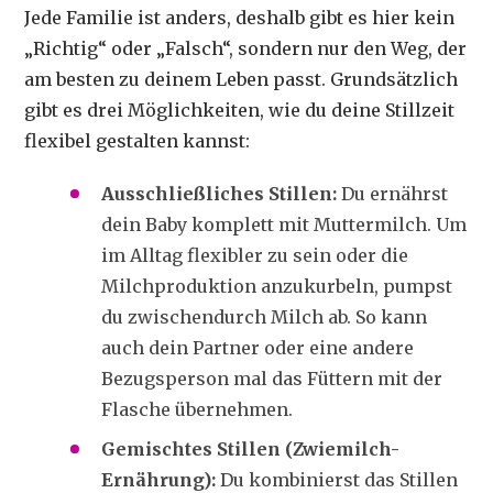
Jede Familie ist anders, deshalb gibt es hier kein
„Richtig“ oder „Falsch“, sondern nur den Weg, der
am besten zu deinem Leben passt. Grundsätzlich
gibt es drei Möglichkeiten, wie du deine Stillzeit
flexibel gestalten kannst:
Ausschließliches Stillen:
Du ernährst
dein Baby komplett mit Muttermilch. Um
im Alltag flexibler zu sein oder die
Milchproduktion anzukurbeln, pumpst
du zwischendurch Milch ab. So kann
auch dein Partner oder eine andere
Bezugsperson mal das Füttern mit der
Flasche übernehmen.
Gemischtes Stillen (Zwiemilch-
Ernährung):
Du kombinierst das Stillen