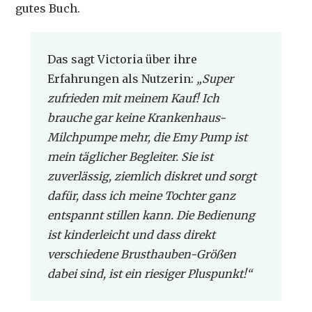
gutes Buch.
Das sagt Victoria über ihre
Erfahrungen als Nutzerin:
„Super
zufrieden mit meinem Kauf! Ich
brauche gar keine Krankenhaus-
Milchpumpe mehr, die Emy Pump ist
mein täglicher Begleiter. Sie ist
zuverlässig, ziemlich diskret und sorgt
dafür, dass ich meine Tochter ganz
entspannt stillen kann. Die Bedienung
ist kinderleicht und dass direkt
verschiedene Brusthauben-Größen
dabei sind, ist ein riesiger Pluspunkt!“