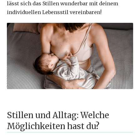
lässt sich das Stillen wunderbar mit deinem
individuellen Lebensstil vereinbaren!
Stillen und Alltag: Welche
Möglichkeiten hast du?