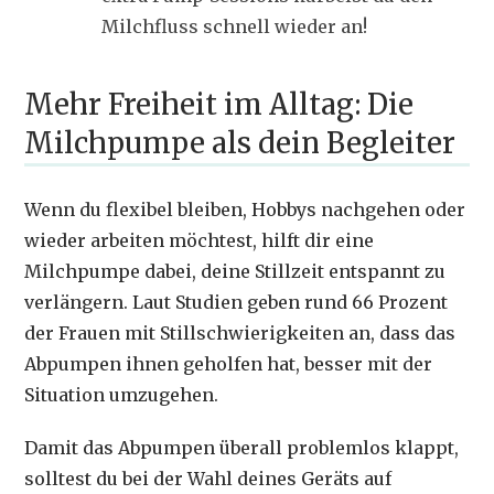
Milchfluss schnell wieder an!
Mehr Freiheit im Alltag: Die
Milchpumpe als dein Begleiter
Wenn du flexibel bleiben, Hobbys nachgehen oder
wieder arbeiten möchtest, hilft dir eine
Milchpumpe dabei, deine Stillzeit entspannt zu
verlängern. Laut Studien geben rund 66 Prozent
der Frauen mit Stillschwierigkeiten an, dass das
Abpumpen ihnen geholfen hat, besser mit der
Situation umzugehen.
Damit das Abpumpen überall problemlos klappt,
solltest du bei der Wahl deines Geräts auf