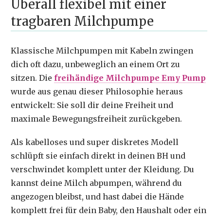
Überall flexibel mit einer
tragbaren Milchpumpe
Klassische Milchpumpen mit Kabeln zwingen
dich oft dazu, unbeweglich an einem Ort zu
sitzen. Die
freihändige Milchpumpe Emy Pump
wurde aus genau dieser Philosophie heraus
entwickelt: Sie soll dir deine Freiheit und
maximale Bewegungsfreiheit zurückgeben.
Als kabelloses und super diskretes Modell
schlüpft sie einfach direkt in deinen BH und
verschwindet komplett unter der Kleidung. Du
kannst deine Milch abpumpen, während du
angezogen bleibst, und hast dabei die Hände
komplett frei für dein Baby, den Haushalt oder ein