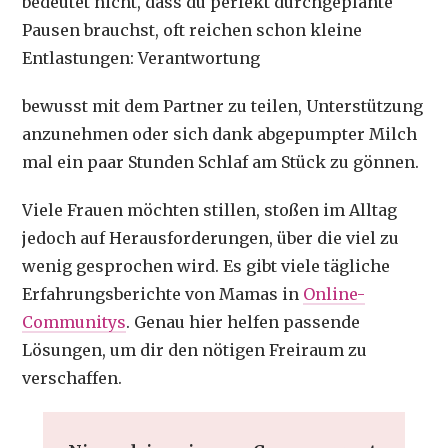
bedeutet nicht, dass du perfekt durchgeplante
Pausen brauchst, oft reichen schon kleine
Entlastungen: Verantwortung
bewusst mit dem Partner zu teilen, Unterstützung
anzunehmen oder sich dank abgepumpter Milch
mal ein paar Stunden Schlaf am Stück zu gönnen.
Viele Frauen möchten stillen, stoßen im Alltag
jedoch auf Herausforderungen, über die viel zu
wenig gesprochen wird. Es gibt viele tägliche
Erfahrungsberichte von Mamas in
Online-
Communitys
. Genau hier helfen passende
Lösungen, um dir den nötigen Freiraum zu
verschaffen.