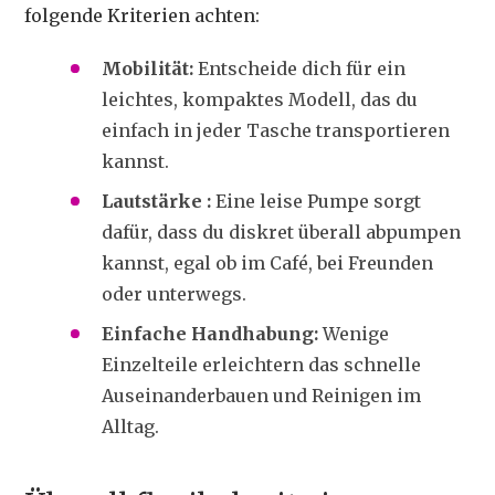
folgende Kriterien achten:
Mobilität:
Entscheide dich für ein
leichtes, kompaktes Modell, das du
einfach in jeder Tasche transportieren
kannst.
Lautstärke :
Eine leise Pumpe sorgt
dafür, dass du diskret überall abpumpen
kannst, egal ob im Café, bei Freunden
oder unterwegs.
Einfache Handhabung:
Wenige
Einzelteile erleichtern das schnelle
Auseinanderbauen und Reinigen im
Alltag.