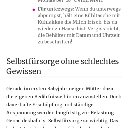
Monate bei -18 °C einfrieren.
Für unterwegs:
Wenn du unterwegs
abpumpst, hält eine Kühltasche mit
Kühlakkus die Milch frisch, bis du
wieder zu Hause bist. Vergiss nicht,
die Behälter mit Datum und Uhrzeit
zu beschriften!
Selbstfürsorge ohne schlechtes
Gewissen
Gerade im ersten Babyjahr neigen Mütter dazu,
die eigenen Bedürfnisse hinten anzustellen. Doch
dauerhafte Erschöpfung und ständige
Anspannung werden langfristig zur Belastung.
Genau deshalb ist Selbstfürsorge so wichtig. Das