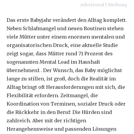
Advertorial | Werbung
Das erste Babyjahr verändert den Alltag komplett.
Neben Schlafmangel und neuen Routinen stehen
viele Mütter unter einem enormen mentalen und
organisatorischen Druck, eine aktuelle Studie
zeigt sogar, dass Mütter rund 71 Prozent des
sogenannten Mental Load im Haushalt
übernehmen1 . Der Wunsch, das Baby möglichst
lange zu stillen, ist groß, doch die Realität im
Alltag bringt oft Herausforderungen mit sich, die
Flexibilität erfordern. Zeitmangel, die
Koordination von Terminen, sozialer Druck oder
die Rückkehr in den Beruf: Die Hürden sind
zahlreich. Aber mit der richtigen
Herangehensweise und passenden Lösungen