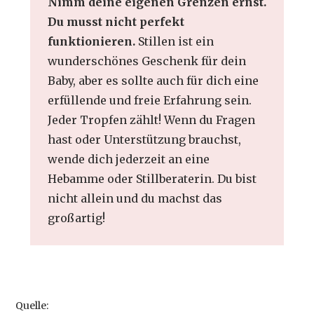
Nimm deine eigenen Grenzen ernst.
Du musst nicht perfekt
funktionieren.
Stillen ist ein
wunderschönes Geschenk für dein
Baby, aber es sollte auch für dich eine
erfüllende und freie Erfahrung sein.
Jeder Tropfen zählt! Wenn du Fragen
hast oder Unterstützung brauchst,
wende dich jederzeit an eine
Hebamme oder Stillberaterin. Du bist
nicht allein und du machst das
großartig!
Quelle: