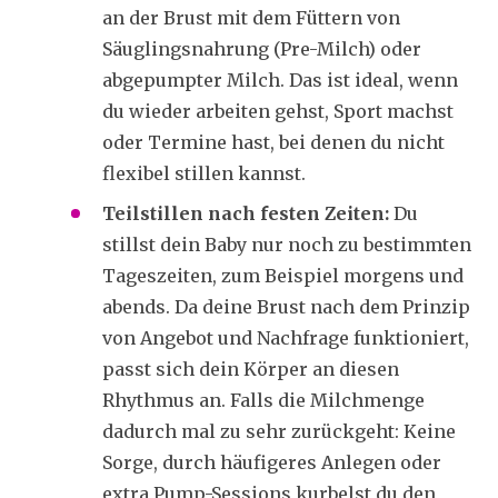
an der Brust mit dem Füttern von
Säuglingsnahrung (Pre-Milch) oder
abgepumpter Milch. Das ist ideal, wenn
du wieder arbeiten gehst, Sport machst
oder Termine hast, bei denen du nicht
flexibel stillen kannst.
Teilstillen nach festen Zeiten:
Du
stillst dein Baby nur noch zu bestimmten
Tageszeiten, zum Beispiel morgens und
abends. Da deine Brust nach dem Prinzip
von Angebot und Nachfrage funktioniert,
passt sich dein Körper an diesen
Rhythmus an. Falls die Milchmenge
dadurch mal zu sehr zurückgeht: Keine
Sorge, durch häufigeres Anlegen oder
extra Pump-Sessions kurbelst du den