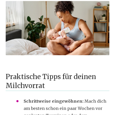
Praktische Tipps für deinen
Milchvorrat
Schrittweise eingewöhnen:
Mach dich
am besten schon ein paar Wochen vor