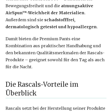
Bewegungsfreiheit und die
atmungsaktive
AirSpun™-Weichheit der Materialien
.
Außerdem sind sie
schadstofffrei,
dermatologisch getestet und hypoallergen
.
Damit bieten die Premium Pants eine
Kombination aus praktischer Handhabung und
den bekannten Qualitätsmerkmalen der Rascals-
Produkte – geeignet sowohl für den Tag als auch
für die Nacht.
Die Rascals-Vorteile im
Überblick
Rascals setzt bei der Herstellung seiner Produkte