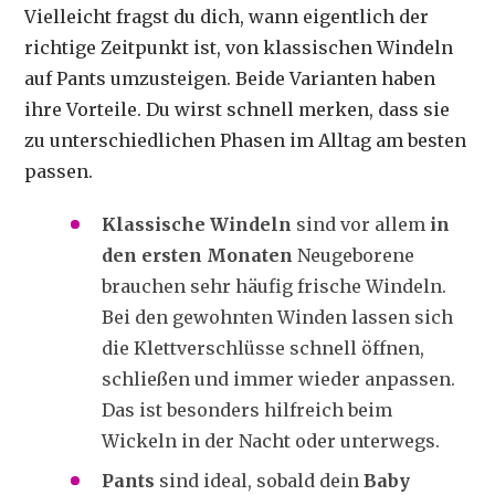
Vielleicht fragst du dich, wann eigentlich der
richtige Zeitpunkt ist, von klassischen Windeln
auf Pants umzusteigen. Beide Varianten haben
ihre Vorteile. Du wirst schnell merken, dass sie
zu unterschiedlichen Phasen im Alltag am besten
passen.
Klassische Windeln
sind vor allem
in
den ersten Monaten
Neugeborene
brauchen sehr häufig frische Windeln.
Bei den gewohnten Winden lassen sich
die Klettverschlüsse schnell öffnen,
schließen und immer wieder anpassen.
Das ist besonders hilfreich beim
Wickeln in der Nacht oder unterwegs.
Pants
sind ideal, sobald dein
Baby