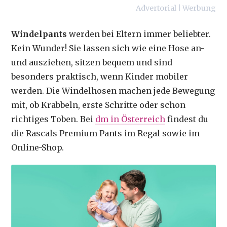
Advertorial | Werbung
Windelpants
werden bei Eltern immer beliebter.
Kein Wunder! Sie lassen sich wie eine Hose an-
und ausziehen, sitzen bequem und sind
besonders praktisch, wenn Kinder mobiler
werden. Die Windelhosen machen jede Bewegung
mit, ob Krabbeln, erste Schritte oder schon
richtiges Toben. Bei
dm in Österreich
findest du
die Rascals Premium Pants im Regal sowie im
Online-Shop.