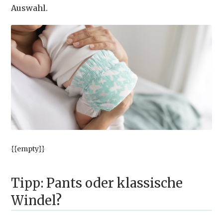
Auswahl.
{{empty}}
Tipp: Pants oder klassische
Windel?