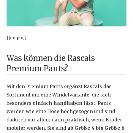
{{empty}}
Was können die Rascals
Premium Pants?
Mit den Premium Pants ergänzt Rascals das
Sortiment um eine Windelvariante, die sich
besonders
einfach handhaben
lässt. Pants
werden wie eine Hose hochgezogen und sind
dadurch vor allem dann praktisch, wenn Kinder
mobiler werden. Sie sind
ab Größe 4 bis Größe 6