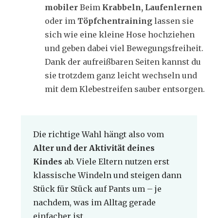
mobiler
Beim
Krabbeln, Laufenlernen
oder im
Töpfchentraining
lassen sie
sich wie eine kleine Hose hochziehen
und geben dabei viel Bewegungsfreiheit.
Dank der aufreißbaren Seiten kannst du
sie trotzdem ganz leicht wechseln und
mit dem Klebestreifen sauber entsorgen.
Die richtige Wahl hängt also vom
Alter und der Aktivität deines
Kindes
ab. Viele Eltern nutzen erst
klassische Windeln und steigen dann
Stück für Stück auf Pants um – je
nachdem, was im Alltag gerade
einfacher ist.