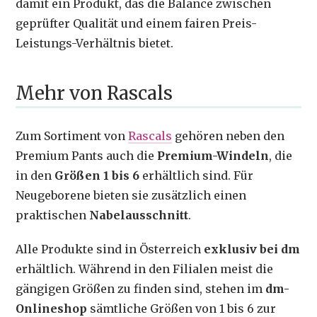
damit ein Produkt, das die Balance zwischen
geprüfter Qualität und einem fairen Preis-
Leistungs-Verhältnis bietet.
Mehr von Rascals
Zum Sortiment von
Rascals
gehören neben den
Premium Pants auch die
Premium-Windeln
, die
in den
Größen 1 bis 6
erhältlich sind. Für
Neugeborene bieten sie zusätzlich einen
praktischen
Nabelausschnitt
.
Alle Produkte sind in Österreich
exklusiv bei dm
erhältlich. Während in den Filialen meist die
gängigen Größen zu finden sind, stehen im
dm-
Onlineshop
sämtliche Größen von 1 bis 6 zur