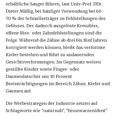
erhältliche Sauger führen, laut Univ.-Prof. DDr.
Dieter Müßig, bei häufiger Verwendung bei 60 -
70 % der Schnullerträger zu Fehlstellungen des
Gebisses. Der dadurch ausgelöste Kreuzbiss,
offene Biss- oder Zahnfehlstellungen sind die
Folge. Während die Zähne ab drei bis fünf Jahren
korrigiert werden können, bleibt das verformte
Kiefer bestehen und führt zu andauernden
Gesichtsverformungen. Im Gegensatz weisen
gestillte Kinder sowie Finger- oder
Daumenlutscher nur 10 Prozent
Beeinträchtigungen im Bereich Zähne, Kiefer und
Gaumen auf.
Die Werbestrategen der Industrie setzen auf
Schlagworte wie "naturnah", "brustwarzenident"