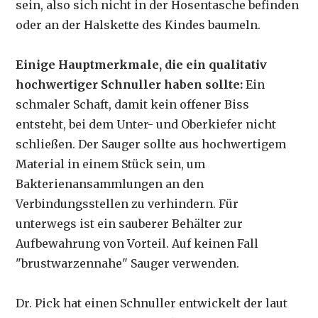
sein, also sich nicht in der Hosentasche befinden
oder an der Halskette des Kindes baumeln.
Einige Hauptmerkmale, die ein qualitativ
hochwertiger Schnuller haben sollte:
Ein
schmaler Schaft, damit kein offener Biss
entsteht, bei dem Unter- und Oberkiefer nicht
schließen. Der Sauger sollte aus hochwertigem
Material in einem Stück sein, um
Bakterienansammlungen an den
Verbindungsstellen zu verhindern. Für
unterwegs ist ein sauberer Behälter zur
Aufbewahrung von Vorteil. Auf keinen Fall
"brustwarzennahe" Sauger verwenden.
Dr. Pick hat einen Schnuller entwickelt der laut