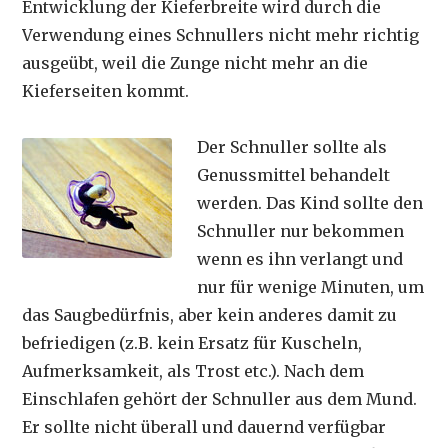
Entwicklung der Kieferbreite wird durch die
Verwendung eines Schnullers nicht mehr richtig
ausgeübt, weil die Zunge nicht mehr an die
Kieferseiten kommt.
Der Schnuller sollte als
Genussmittel behandelt
werden. Das Kind sollte den
Schnuller nur bekommen
wenn es ihn verlangt und
nur für wenige Minuten, um
das Saugbedürfnis, aber kein anderes damit zu
befriedigen (z.B. kein Ersatz für Kuscheln,
Aufmerksamkeit, als Trost etc.). Nach dem
Einschlafen gehört der Schnuller aus dem Mund.
Er sollte nicht überall und dauernd verfügbar