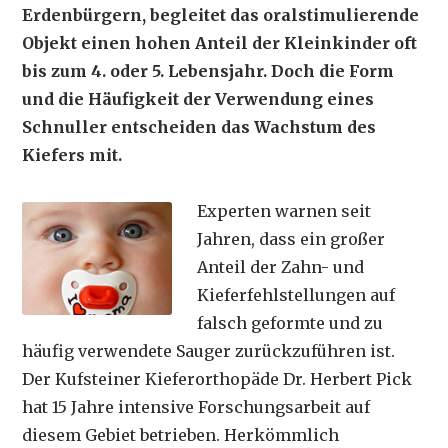
Erdenbürgern, begleitet das oralstimulierende
Objekt einen hohen Anteil der Kleinkinder oft
bis zum 4. oder 5. Lebensjahr. Doch die Form
und die Häufigkeit der Verwendung eines
Schnuller entscheiden das Wachstum des
Kiefers mit.
Experten warnen seit
Jahren, dass ein großer
Anteil der Zahn- und
Kieferfehlstellungen auf
falsch geformte und zu
häufig verwendete Sauger zurückzuführen ist.
Der Kufsteiner Kieferorthopäde Dr. Herbert Pick
hat 15 Jahre intensive Forschungsarbeit auf
diesem Gebiet betrieben. Herkömmlich