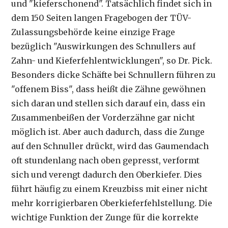
und "kieferschonend". Tatsächlich findet sich in
dem 150 Seiten langen Fragebogen der TÜV-
Zulassungsbehörde keine einzige Frage
bezüglich "Auswirkungen des Schnullers auf
Zahn- und Kieferfehlentwicklungen", so Dr. Pick.
Besonders dicke Schäfte bei Schnullern führen zu
"offenem Biss", dass heißt die Zähne gewöhnen
sich daran und stellen sich darauf ein, dass ein
Zusammenbeißen der Vorderzähne gar nicht
möglich ist. Aber auch dadurch, dass die Zunge
auf den Schnuller drückt, wird das Gaumendach
oft stundenlang nach oben gepresst, verformt
sich und verengt dadurch den Oberkiefer. Dies
führt häufig zu einem Kreuzbiss mit einer nicht
mehr korrigierbaren Oberkieferfehlstellung. Die
wichtige Funktion der Zunge für die korrekte