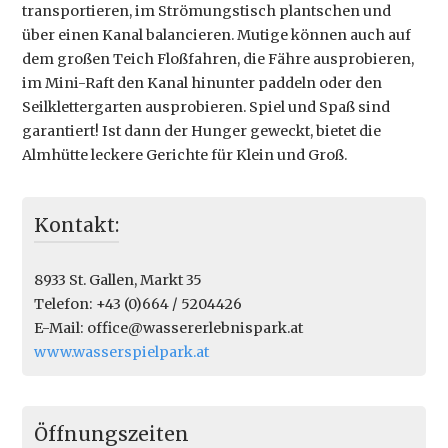
transportieren, im Strömungstisch plantschen und
über einen Kanal balancieren. Mutige können auch auf
dem großen Teich Floßfahren, die Fähre ausprobieren,
im Mini-Raft den Kanal hinunter paddeln oder den
Seilklettergarten ausprobieren. Spiel und Spaß sind
garantiert! Ist dann der Hunger geweckt, bietet die
Almhütte leckere Gerichte für Klein und Groß.
Kontakt:
8933 St. Gallen
,
Markt 35
Telefon: +43 (0)664 / 5204426
E-Mail: office@wassererlebnispark.at
www.wasserspielpark.at
Öffnungszeiten