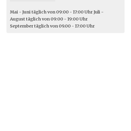
Mai - Juni täglich von 09:00 - 17:00 Uhr Juli -
August täglich von 09:00 - 19:00 Uhr
September täglich von 09.00 - 17:00 Uhr