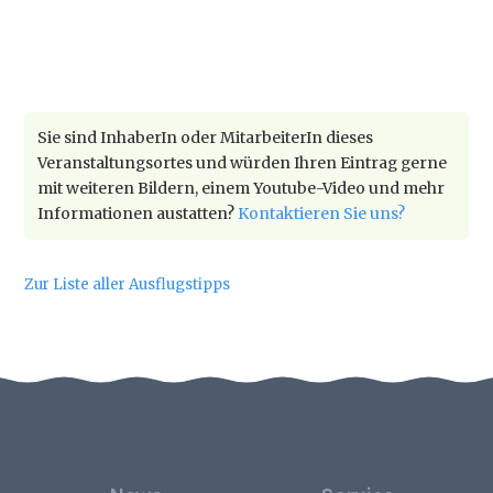
Sie sind InhaberIn oder MitarbeiterIn dieses
Veranstaltungsortes und würden Ihren Eintrag gerne
mit weiteren Bildern, einem Youtube-Video und mehr
Informationen austatten?
Kontaktieren Sie uns?
Zur Liste aller Ausflugstipps