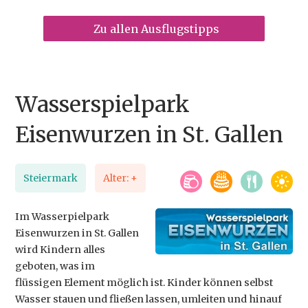
Zu allen Ausflugstipps
Wasserspielpark
Eisenwurzen in St. Gallen
Steiermark
Alter: +
Im Wasserpielpark
Eisenwurzen in St. Gallen
wird Kindern alles
geboten, was im
flüssigen Element möglich ist. Kinder können selbst
Wasser stauen und fließen lassen, umleiten und hinauf