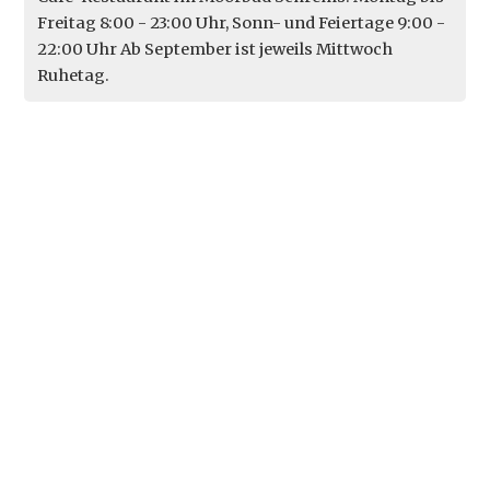
Freitag 8:00 - 23:00 Uhr, Sonn- und Feiertage 9:00 -
22:00 Uhr Ab September ist jeweils Mittwoch
Ruhetag.