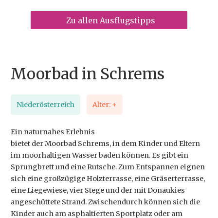
Zu allen Ausflugstipps
Moorbad in Schrems
Niederösterreich
Alter: +
Ein naturnahes Erlebnis
bietet der Moorbad Schrems, in dem Kinder und Eltern
im moorhaltigen Wasser baden können. Es gibt ein
Sprungbrett und eine Rutsche. Zum Entspannen eignen
sich eine großzügige Holzterrasse, eine Gräserterrasse,
eine Liegewiese, vier Stege und der mit Donaukies
angeschüttete Strand. Zwischendurch können sich die
Kinder auch am asphaltierten Sportplatz oder am