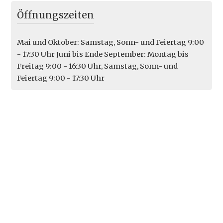
Öffnungszeiten
Mai und Oktober: Samstag, Sonn- und Feiertag 9:00
- 17:30 Uhr Juni bis Ende September: Montag bis
Freitag 9:00 - 16:30 Uhr, Samstag, Sonn- und
Feiertag 9:00 - 17:30 Uhr