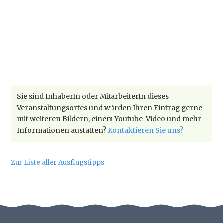
Sie sind InhaberIn oder MitarbeiterIn dieses
Veranstaltungsortes und würden Ihren Eintrag gerne
mit weiteren Bildern, einem Youtube-Video und mehr
Informationen austatten?
Kontaktieren Sie uns?
Zur Liste aller Ausflugstipps