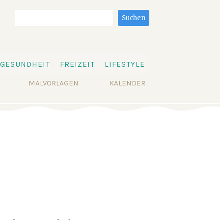
Suchbegriffe
Suchen
GESUNDHEIT
FREIZEIT
LIFESTYLE
MALVORLAGEN
KALENDER