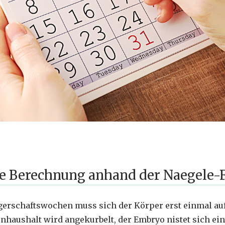
 Berechnung anhand der Naegele-
erschaftswochen muss sich der Körper erst einmal auf 
nhaushalt wird angekurbelt, der Embryo nistet sich e