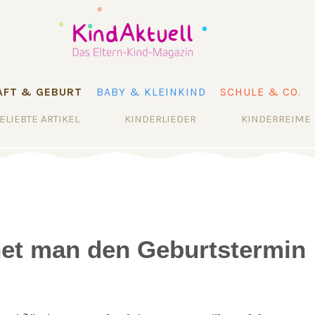
FT & GEBURT
BABY & KLEINKIND
SCHULE & CO.
ELIEBTE ARTIKEL
KINDERLIEDER
KINDERREIME
net man den Geburtstermin