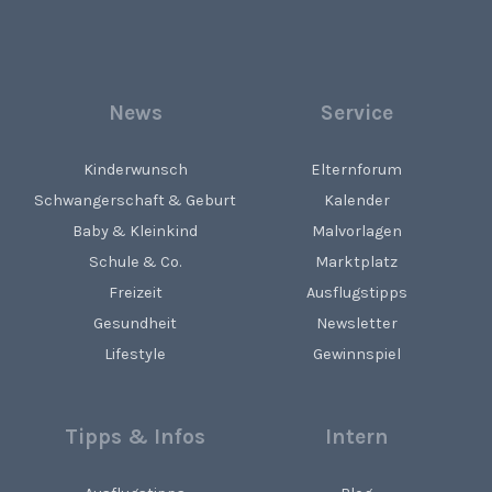
News
Service
Kinderwunsch
Elternforum
Schwangerschaft & Geburt
Kalender
Baby & Kleinkind
Malvorlagen
Schule & Co.
Marktplatz
Freizeit
Ausflugstipps
Gesundheit
Newsletter
Lifestyle
Gewinnspiel
Tipps & Infos
Intern