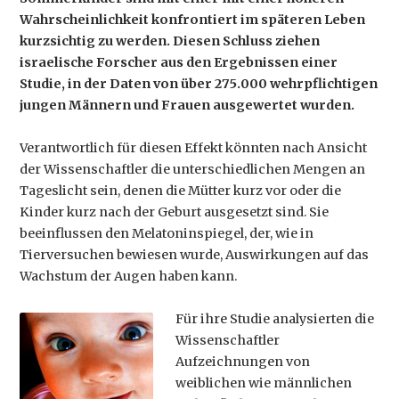
Wahrscheinlichkeit konfrontiert im späteren Leben
kurzsichtig zu werden. Diesen Schluss ziehen
israelische Forscher aus den Ergebnissen einer
Studie, in der Daten von über 275.000 wehrpflichtigen
jungen Männern und Frauen ausgewertet wurden.
Verantwortlich für diesen Effekt könnten nach Ansicht
der Wissenschaftler die unterschiedlichen Mengen an
Tageslicht sein, denen die Mütter kurz vor oder die
Kinder kurz nach der Geburt ausgesetzt sind. Sie
beeinflussen den Melatoninspiegel, der, wie in
Tierversuchen bewiesen wurde, Auswirkungen auf das
Wachstum der Augen haben kann.
Für ihre Studie analysierten die
Wissenschaftler
Aufzeichnungen von
weiblichen wie männlichen