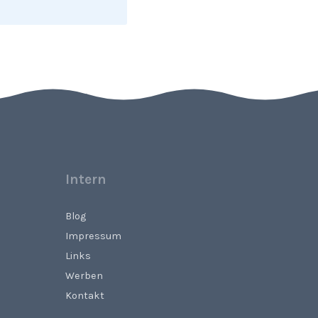
Intern
Blog
Impressum
Links
Werben
Kontakt