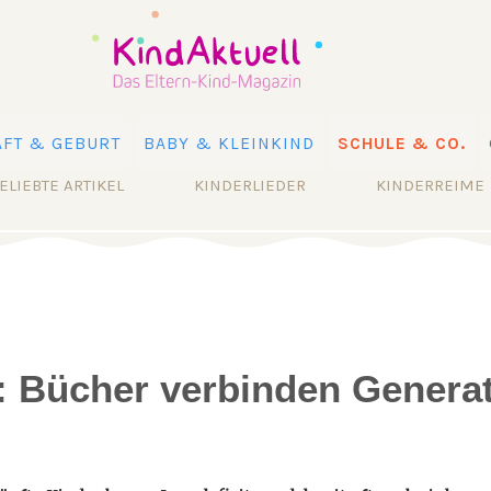
FT & GEBURT
BABY & KLEINKIND
SCHULE & CO.
ELIEBTE ARTIKEL
KINDERLIEDER
KINDERREIME
: Bücher verbinden Genera