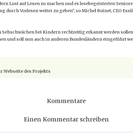
ndern Lust auf Lesen zu machen und es lesebegeisterten Senior
g durch Vorlesen weiter zu geben", so Michel Boinet, CEO Essilo
h Sehschwächen bei Kindern rechtzeitig erkannt werden sollen
en und soll nun auch in anderen Bundesländern eingeführt we
r Webseite des Projekts
Kommentare
Einen Kommentar schreiben