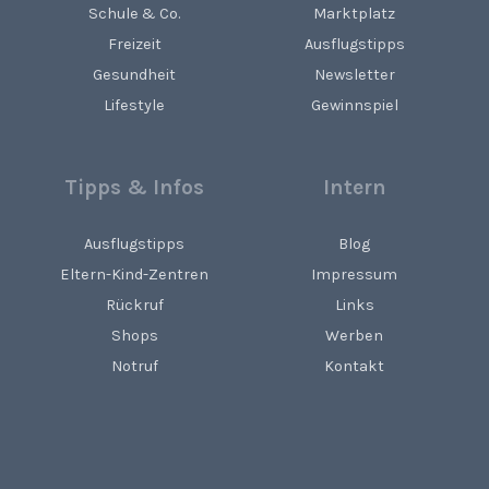
Schule & Co.
Marktplatz
Freizeit
Ausflugstipps
Gesundheit
Newsletter
Lifestyle
Gewinnspiel
Tipps & Infos
Intern
Ausflugstipps
Blog
Eltern-Kind-Zentren
Impressum
Rückruf
Links
Shops
Werben
Notruf
Kontakt