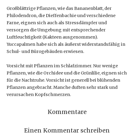
Großblättrige Pflanzen, wie das Bananenblatt, der
Philodendron, die Dieffenbachie und verschiedene
Farne, eignen sich auch als Stressdämpfer und
versorgen die Umgebung mit entsprechender
Luftfeuchtigkeit (Kakteen ausgenommen).
Yuccapalmen habe sich als äußerst widerstandsfähig in
Schul- und Bürogebäuden erwiesen.
Vorsicht mit Pflanzen im Schlafzimmer. Nur wenige
Pflanzen, wie die Orchidee und die Grünlilie, eignen sich
für die Nachtruhe. Vorsicht ist generell bei blühenden
Pflanzen angebracht. Manche duften sehr stark und
verursachen Kopfschmerzen.
Kommentare
Einen Kommentar schreiben