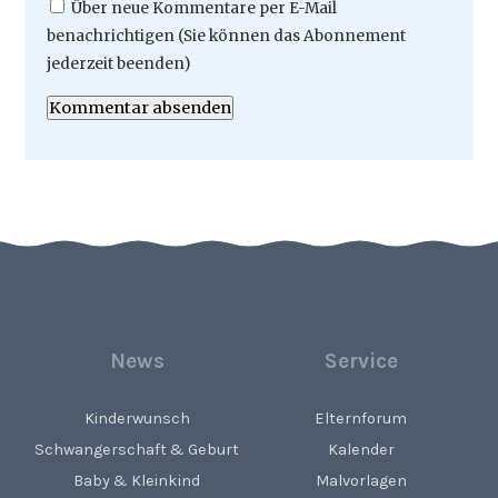
Über neue Kommentare per E-Mail
benachrichtigen (Sie können das Abonnement
jederzeit beenden)
Kommentar absenden
News
Service
Kinderwunsch
Elternforum
Schwangerschaft & Geburt
Kalender
Baby & Kleinkind
Malvorlagen