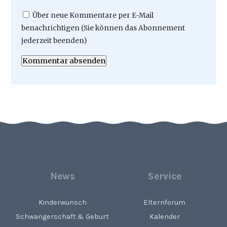
Über neue Kommentare per E-Mail
benachrichtigen (Sie können das Abonnement
jederzeit beenden)
Kommentar absenden
News
Service
Kinderwunsch
Elternforum
Schwangerschaft & Geburt
Kalender