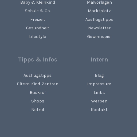
Baby & Kleinkind
Malvorlagen
Schule & Co.
Marktplatz
Freizeit
Ausflugstipps
Gesundheit
Newsletter
Lifestyle
Gewinnspiel
Tipps & Infos
Intern
Ausflugstipps
Blog
Eltern-Kind-Zentren
Impressum
Rückruf
Links
Shops
Werben
Notruf
Kontakt