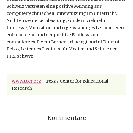
Schweiz vertreten eine positive Meinung zur
computertechnischen Unterstützung im Unterricht.
Nicht einzelne Lernleistung, sondern vielmehr
Interesse, Motivation und eigenständiges Lernen seien
entscheidend und der positive Einfluss von
computergestützem Lernen sei belegt, meint Dominik
Petko, Leiter des Instituts für Medien und Schule der
PHZ Schwyz.
www.tcer.org
- Texas Center for Educational
Research
Kommentare