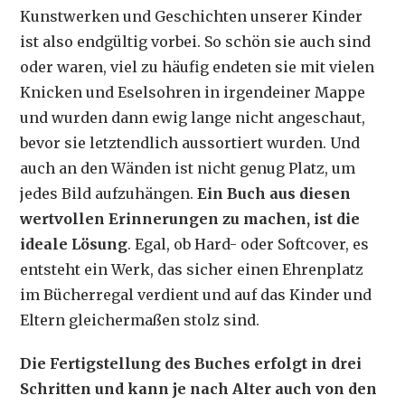
Kunstwerken und Geschichten unserer Kinder
ist also endgültig vorbei. So schön sie auch sind
oder waren, viel zu häufig endeten sie mit vielen
Knicken und Eselsohren in irgendeiner Mappe
und wurden dann ewig lange nicht angeschaut,
bevor sie letztendlich aussortiert wurden. Und
auch an den Wänden ist nicht genug Platz, um
jedes Bild aufzuhängen.
Ein Buch aus diesen
wertvollen Erinnerungen zu machen, ist die
ideale Lösung
. Egal, ob Hard- oder Softcover, es
entsteht ein Werk, das sicher einen Ehrenplatz
im Bücherregal verdient und auf das Kinder und
Eltern gleichermaßen stolz sind.
Die Fertigstellung des Buches erfolgt in drei
Schritten und kann je nach Alter auch von den