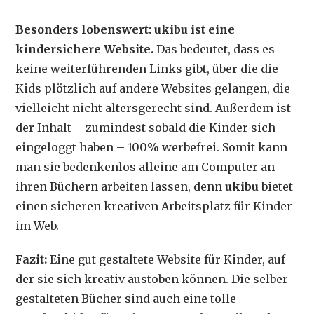
Besonders lobenswert: ukibu ist eine
kindersichere Website.
Das bedeutet, dass es
keine weiterführenden Links gibt, über die die
Kids plötzlich auf andere Websites gelangen, die
vielleicht nicht altersgerecht sind. Außerdem ist
der Inhalt – zumindest sobald die Kinder sich
eingeloggt haben – 100% werbefrei. Somit kann
man sie bedenkenlos alleine am Computer an
ihren Büchern arbeiten lassen, denn
ukibu
bietet
einen sicheren kreativen Arbeitsplatz für Kinder
im Web.
Fazit:
Eine gut gestaltete Website für Kinder, auf
der sie sich kreativ austoben können. Die selber
gestalteten Bücher sind auch eine tolle