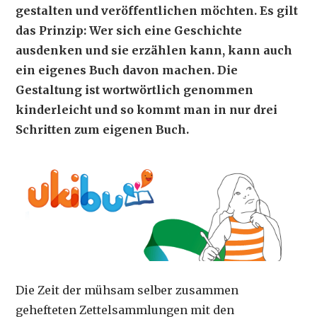
gestalten und veröffentlichen möchten. Es gilt
das Prinzip: Wer sich eine Geschichte
ausdenken und sie erzählen kann, kann auch
ein eigenes Buch davon machen. Die
Gestaltung ist wortwörtlich genommen
kinderleicht und so kommt man in nur drei
Schritten zum eigenen Buch.
Die Zeit der mühsam selber zusammen
gehefteten Zettelsammlungen mit den