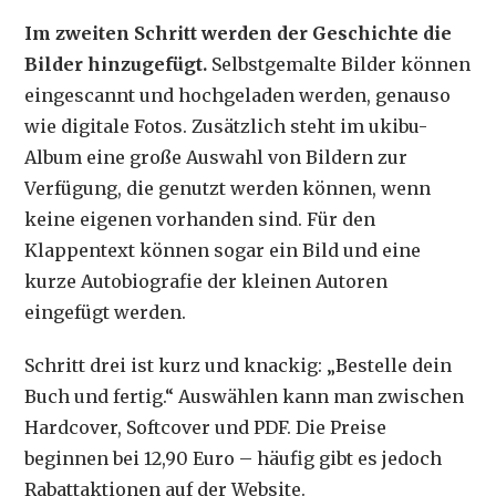
Im zweiten Schritt werden der Geschichte die
Bilder hinzugefügt.
Selbstgemalte Bilder können
eingescannt und hochgeladen werden, genauso
wie digitale Fotos. Zusätzlich steht im ukibu-
Album eine große Auswahl von Bildern zur
Verfügung, die genutzt werden können, wenn
keine eigenen vorhanden sind. Für den
Klappentext können sogar ein Bild und eine
kurze Autobiografie der kleinen Autoren
eingefügt werden.
Schritt drei ist kurz und knackig: „Bestelle dein
Buch und fertig.“ Auswählen kann man zwischen
Hardcover, Softcover und PDF. Die Preise
beginnen bei 12,90 Euro – häufig gibt es jedoch
Rabattaktionen auf der Website.