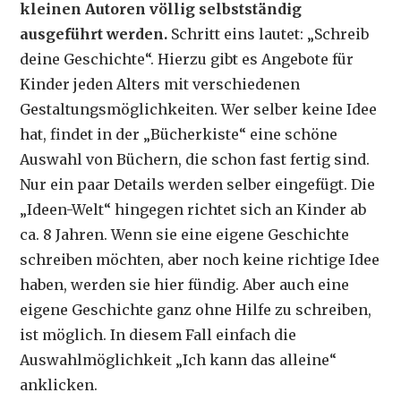
kleinen Autoren völlig selbstständig
ausgeführt werden.
Schritt eins lautet: „Schreib
deine Geschichte“. Hierzu gibt es Angebote für
Kinder jeden Alters mit verschiedenen
Gestaltungsmöglichkeiten. Wer selber keine Idee
hat, findet in der „Bücherkiste“ eine schöne
Auswahl von Büchern, die schon fast fertig sind.
Nur ein paar Details werden selber eingefügt. Die
„Ideen-Welt“ hingegen richtet sich an Kinder ab
ca. 8 Jahren. Wenn sie eine eigene Geschichte
schreiben möchten, aber noch keine richtige Idee
haben, werden sie hier fündig. Aber auch eine
eigene Geschichte ganz ohne Hilfe zu schreiben,
ist möglich. In diesem Fall einfach die
Auswahlmöglichkeit „Ich kann das alleine“
anklicken.