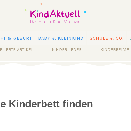
FT & GEBURT
BABY & KLEINKIND
SCHULE & CO.
ELIEBTE ARTIKEL
KINDERLIEDER
KINDERREIME
ge Kinderbett finden