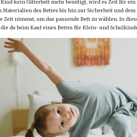
ind kein Gitterbett mehr benötigt, wird es Zeit für ein 
 Materialien des Bettes bis hin zur Sicherheit und dem 
ie Zeit nimmst, um das passende Bett zu wählen. In dies
 die du beim Kauf eines Bettes für Klein- und Schulkinde