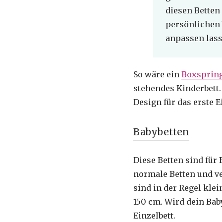
diesen Betten 
persönlichen 
anpassen lass
So wäre ein
Boxspring
stehendes Kinderbett.
Design für das erste E
Babybetten
Diese Betten sind für 
normale Betten und ve
sind in der Regel kle
150 cm. Wird dein Baby
Einzelbett.