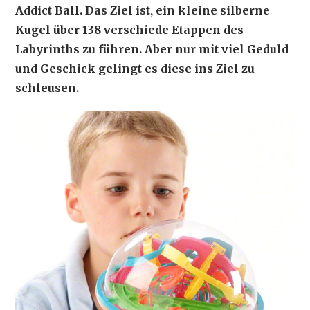
Addict Ball. Das Ziel ist, ein kleine silberne
Kugel über 138 verschiede Etappen des
Labyrinths zu führen. Aber nur mit viel Geduld
und Geschick gelingt es diese ins Ziel zu
schleusen.