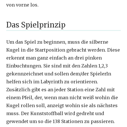
von vorne los.
Das Spielprinzip
Um das Spiel zu beginnen, muss die silberne
Kugel in die Startposition gebracht werden. Diese
erkennt man ganz einfach an drei pinken
Einbuchtungen. Sie sind mit den Zahlen 1,2,3
gekennzeichnet und sollen dem/der SpielerIn
helfen sich im Labyrinth zu orientieren.
Zusätzlich gibt es an jeder Station eine Zahl mit
einem Pfeil, der, wenn man nicht weiß wohin die
Kugel rollen soll, anzeigt wohin sie als nächstes
muss. Der Kunststoffball wird gedreht und
gewendet um so die 138 Stationen zu passieren.