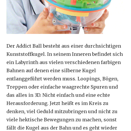
Der Addict Ball besteht aus einer durchsichtigen
Kunststoffkugel. In seinem Inneren befindet sich
ein Labyrinth aus vielen verschiedenen farbigen
Bahnen auf denen eine silberne Kugel
entlanggeführt werden muss. Loopings, Bögen,
Treppen oder einfache waagrechte Spuren und
das alles in 3D. Nicht einfach und eine echte
Herausforderung. Jetzt heißt es im Kreis zu
denken, viel Geduld mitzubringen und nicht zu
viele hektische Bewegungen zu machen, sonst
fällt die Kugel aus der Bahn und es geht wieder