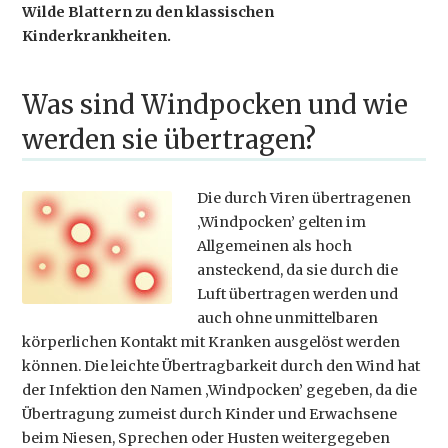
Wilde Blattern zu den klassischen
Kinderkrankheiten.
Was sind Windpocken und wie
werden sie übertragen?
Die durch Viren übertragenen
‚Windpocken’ gelten im
Allgemeinen als hoch
ansteckend, da sie durch die
Luft übertragen werden und
auch ohne unmittelbaren
körperlichen Kontakt mit Kranken ausgelöst werden
können. Die leichte Übertragbarkeit durch den Wind hat
der Infektion den Namen ‚Windpocken’ gegeben, da die
Übertragung zumeist durch Kinder und Erwachsene
beim Niesen, Sprechen oder Husten weitergegeben