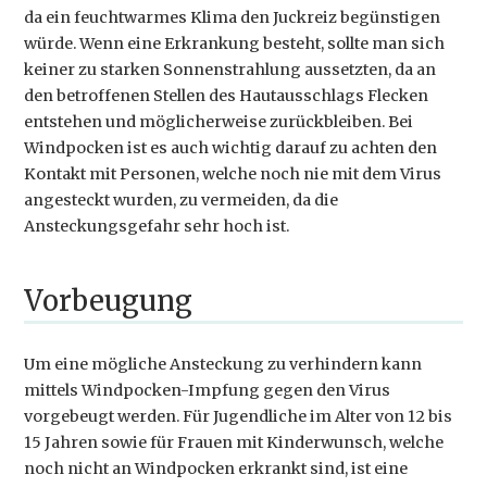
da ein feuchtwarmes Klima den Juckreiz begünstigen
würde. Wenn eine Erkrankung besteht, sollte man sich
keiner zu starken Sonnenstrahlung aussetzten, da an
den betroffenen Stellen des Hautausschlags Flecken
entstehen und möglicherweise zurückbleiben. Bei
Windpocken ist es auch wichtig darauf zu achten den
Kontakt mit Personen, welche noch nie mit dem Virus
angesteckt wurden, zu vermeiden, da die
Ansteckungsgefahr sehr hoch ist.
Vorbeugung
Um eine mögliche Ansteckung zu verhindern kann
mittels Windpocken-Impfung gegen den Virus
vorgebeugt werden. Für Jugendliche im Alter von 12 bis
15 Jahren sowie für Frauen mit Kinderwunsch, welche
noch nicht an Windpocken erkrankt sind, ist eine