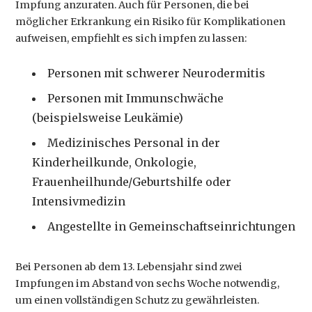
Impfung anzuraten. Auch für Personen, die bei
möglicher Erkrankung ein Risiko für Komplikationen
aufweisen, empfiehlt es sich impfen zu lassen:
Personen mit schwerer Neurodermitis
Personen mit Immunschwäche
(beispielsweise Leukämie)
Medizinisches Personal in der
Kinderheilkunde, Onkologie,
Frauenheilhunde/Geburtshilfe oder
Intensivmedizin
Angestellte in Gemeinschaftseinrichtungen
Bei Personen ab dem 13. Lebensjahr sind zwei
Impfungen im Abstand von sechs Woche notwendig,
um einen vollständigen Schutz zu gewährleisten.