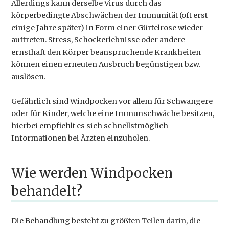
Allerdings kann derselbe Virus durch das
körperbedingte Abschwächen der Immunität (oft erst
einige Jahre später) in Form einer Gürtelrose wieder
auftreten. Stress, Schockerlebnisse oder andere
ernsthaft den Körper beanspruchende Krankheiten
können einen erneuten Ausbruch begünstigen bzw.
auslösen.
Gefährlich sind Windpocken vor allem für Schwangere
oder für Kinder, welche eine Immunschwäche besitzen,
hierbei empfiehlt es sich schnellstmöglich
Informationen bei Ärzten einzuholen.
Wie werden Windpocken
behandelt?
Die Behandlung besteht zu größten Teilen darin, die