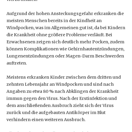
Aufgrund der hohen Ansteckungsgefahr erkranken die
meisten Menschen bereits in der Kindheit an
Windpocken, was im Allgemeinen gut ist, da bei Kindern
die Krankheit ohne größere Probleme verläuft. Bei
Erwachsenen zeigen sich deutlich mehr Pocken, zudem
können Komplikationen wie Gehirnhautentzündungen,
Lungenentzündungen oder Magen-Darm Beschwerden
auftreten.
Meistens erkranken Kinder zwischen dem dritten und
zehnten Lebensjahr an Windpocken und sind nach
Angaben zu etwa 80 % nach Abklingen der Krankheit
immun gegen den Virus. Nach der Erstinfektion und
dem anschließenden Ausbruch zieht sich der Virus
zurück und die aufgebauten Antikörper im Blut
verhindern einen weiteren Ausbruch.