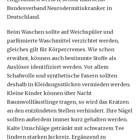
Bundesverband Neurodermitiskranker in
Deutschland.
Beim Waschen sollte auf Weichspüler und
parfümierte Waschmittel verzichtet werden,
gleiches gilt für Körpercremes. Wie schon
erwähnt, können auch bestimmte Stoffe als
Auslöser identifiziert werden. Vor allem
Schafwolle und synthetische Fasern sollten
deshalb in Kleidungsstücken vermieden werden.
Kleine Kinder können über Nacht
Baumwollfäustlinge tragen, so wird das Kratzen
an den entzündeten Stellen verhindert. Ihre Nägel
sollten außerdem immer kurz gehalten werden.
Kalte Umschläge getränkt mit schwarzem Tee
lindern starken Juckreiz. Ergänzend zu