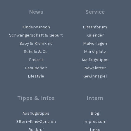
News
Service
Kinderwunsch
Elternforum
Schwangerschaft & Geburt
Kalender
Baby & Kleinkind
Malvorlagen
Schule & Co.
Marktplatz
Freizeit
Ausflugstipps
Gesundheit
Newsletter
Lifestyle
Gewinnspiel
Tipps & Infos
Intern
Ausflugstipps
Blog
Eltern-Kind-Zentren
Impressum
Rückruf
Links