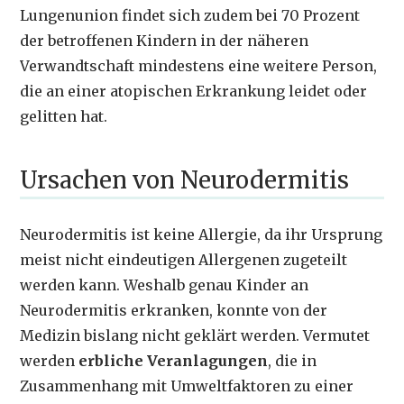
Lungenunion findet sich zudem bei 70 Prozent
der betroffenen Kindern in der näheren
Verwandtschaft mindestens eine weitere Person,
die an einer atopischen Erkrankung leidet oder
gelitten hat.
Ursachen von Neurodermitis
Neurodermitis ist keine Allergie, da ihr Ursprung
meist nicht eindeutigen Allergenen zugeteilt
werden kann. Weshalb genau Kinder an
Neurodermitis erkranken, konnte von der
Medizin bislang nicht geklärt werden. Vermutet
werden
erbliche Veranlagungen
, die in
Zusammenhang mit Umweltfaktoren zu einer