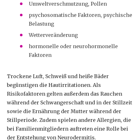
Umweltverschmutzung, Pollen
psychosomatische Faktoren, psychische
Belastung
Wetterveränderung
hormonelle oder neurohormonelle
Faktoren
Trockene Luft, Schweiß und heiße Bäder
begünstigen die Hautirritationen. Als
Risikofaktoren gelten außerdem das Rauchen
während der Schwangerschaft und in der Stillzeit
sowie die Ernährung der Mutter während der
Stillperiode. Zudem spielen andere Allergien, die
bei Familienmitgliedern auftreten eine Rolle bei
der Entstehung von Neurodermitis.