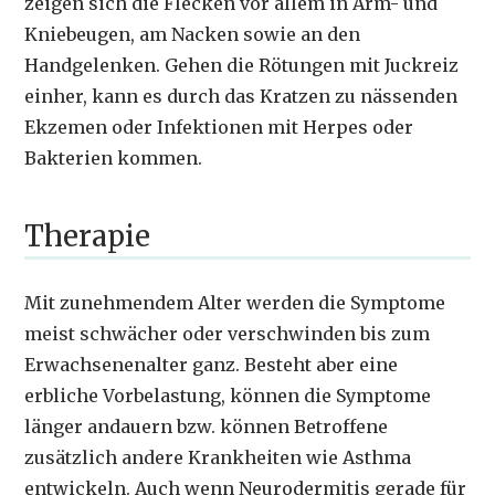
zeigen sich die Flecken vor allem in Arm- und
Kniebeugen, am Nacken sowie an den
Handgelenken. Gehen die Rötungen mit Juckreiz
einher, kann es durch das Kratzen zu nässenden
Ekzemen oder Infektionen mit Herpes oder
Bakterien kommen.
Therapie
Mit zunehmendem Alter werden die Symptome
meist schwächer oder verschwinden bis zum
Erwachsenenalter ganz. Besteht aber eine
erbliche Vorbelastung, können die Symptome
länger andauern bzw. können Betroffene
zusätzlich andere Krankheiten wie Asthma
entwickeln. Auch wenn Neurodermitis gerade für