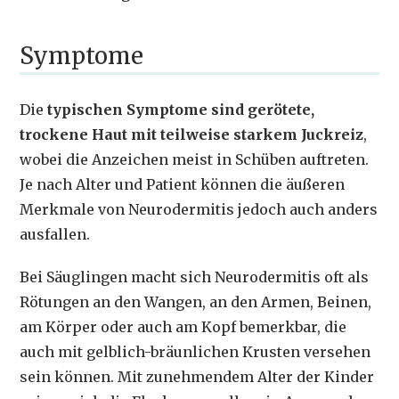
Symptome
Die
typischen Symptome sind gerötete,
trockene Haut mit teilweise starkem Juckreiz
,
wobei die Anzeichen meist in Schüben auftreten.
Je nach Alter und Patient können die äußeren
Merkmale von Neurodermitis jedoch auch anders
ausfallen.
Bei Säuglingen macht sich Neurodermitis oft als
Rötungen an den Wangen, an den Armen, Beinen,
am Körper oder auch am Kopf bemerkbar, die
auch mit gelblich-bräunlichen Krusten versehen
sein können. Mit zunehmendem Alter der Kinder