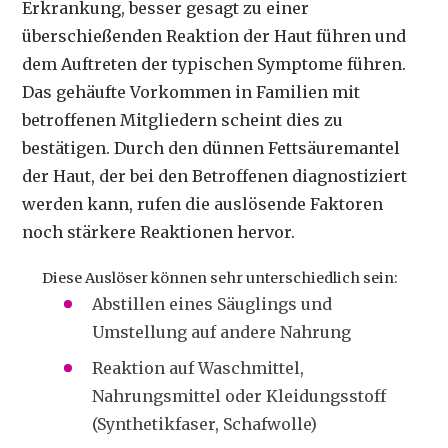
Erkrankung, besser gesagt zu einer
überschießenden Reaktion der Haut führen und
dem Auftreten der typischen Symptome führen.
Das gehäufte Vorkommen in Familien mit
betroffenen Mitgliedern scheint dies zu
bestätigen. Durch den dünnen Fettsäuremantel
der Haut, der bei den Betroffenen diagnostiziert
werden kann, rufen die auslösende Faktoren
noch stärkere Reaktionen hervor.
Diese Auslöser können sehr unterschiedlich sein:
Abstillen eines Säuglings und
Umstellung auf andere Nahrung
Reaktion auf Waschmittel,
Nahrungsmittel oder Kleidungsstoff
(Synthetikfaser, Schafwolle)