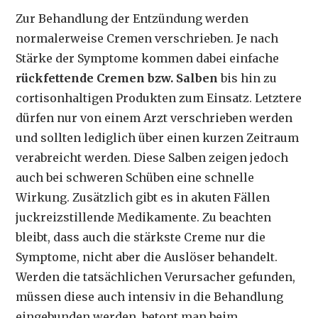
Zur Behandlung der Entzündung werden
normalerweise Cremen verschrieben. Je nach
Stärke der Symptome kommen dabei einfache
rückfettende Cremen bzw. Salben
bis hin zu
cortisonhaltigen Produkten zum Einsatz. Letztere
dürfen nur von einem Arzt verschrieben werden
und sollten lediglich über einen kurzen Zeitraum
verabreicht werden. Diese Salben zeigen jedoch
auch bei schweren Schüben eine schnelle
Wirkung. Zusätzlich gibt es in akuten Fällen
juckreizstillende Medikamente. Zu beachten
bleibt, dass auch die stärkste Creme nur die
Symptome, nicht aber die Auslöser behandelt.
Werden die tatsächlichen Verursacher gefunden,
müssen diese auch intensiv in die Behandlung
eingebunden werden, betont man beim