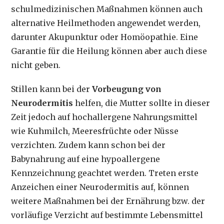
schulmedizinischen Maßnahmen können auch
alternative Heilmethoden angewendet werden,
darunter Akupunktur oder Homöopathie. Eine
Garantie für die Heilung können aber auch diese
nicht geben.
Stillen kann bei der
Vorbeugung von
Neurodermitis
helfen, die Mutter sollte in dieser
Zeit jedoch auf hochallergene Nahrungsmittel
wie Kuhmilch, Meeresfrüchte oder Nüsse
verzichten. Zudem kann schon bei der
Babynahrung auf eine hypoallergene
Kennzeichnung geachtet werden. Treten erste
Anzeichen einer Neurodermitis auf, können
weitere Maßnahmen bei der Ernährung bzw. der
vorläufige Verzicht auf bestimmte Lebensmittel