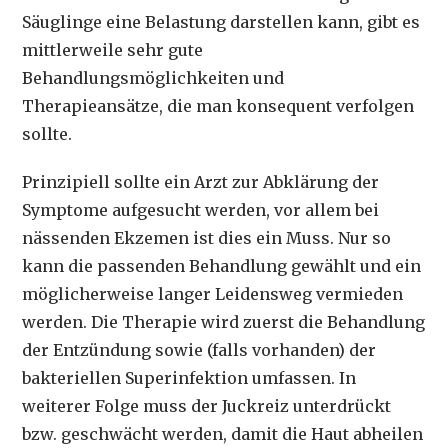
Säuglinge eine Belastung darstellen kann, gibt es
mittlerweile sehr gute
Behandlungsmöglichkeiten und
Therapieansätze, die man konsequent verfolgen
sollte.
Prinzipiell sollte ein Arzt zur Abklärung der
Symptome aufgesucht werden, vor allem bei
nässenden Ekzemen ist dies ein Muss. Nur so
kann die passenden Behandlung gewählt und ein
möglicherweise langer Leidensweg vermieden
werden. Die Therapie wird zuerst die Behandlung
der Entzündung sowie (falls vorhanden) der
bakteriellen Superinfektion umfassen. In
weiterer Folge muss der Juckreiz unterdrückt
bzw. geschwächt werden, damit die Haut abheilen