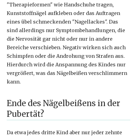
"Therapieformen" wie Handschuhe tragen,
Kunststoffnägel aufkleben oder das Auftragen
eines übel schmeckenden "Nagellackes". Das
sind allerdings nur Symptombehandlungen, die
die Nervosität gar nicht oder nur in andere
Bereiche verschieben. Negativ wirken sich auch
Schimpfen oder die Androhung von Strafen aus.
Hierdurch wird die Anspannung des Kindes nur
vergrößert, was das Nägelbeißen verschlimmern
kann.
Ende des Nägelbeißens in der
Pubertät?
Da etwa jedes dritte Kind aber nur jeder zehnte