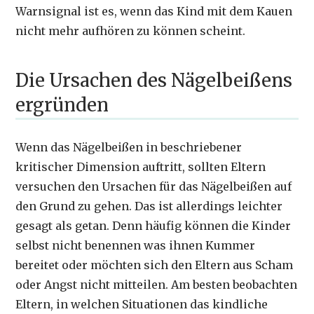
Warnsignal ist es, wenn das Kind mit dem Kauen
nicht mehr aufhören zu können scheint.
Die Ursachen des Nägelbeißens
ergründen
Wenn das Nägelbeißen in beschriebener
kritischer Dimension auftritt, sollten Eltern
versuchen den Ursachen für das Nägelbeißen auf
den Grund zu gehen. Das ist allerdings leichter
gesagt als getan. Denn häufig können die Kinder
selbst nicht benennen was ihnen Kummer
bereitet oder möchten sich den Eltern aus Scham
oder Angst nicht mitteilen. Am besten beobachten
Eltern, in welchen Situationen das kindliche