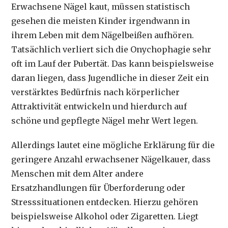
Erwachsene Nägel kaut, müssen statistisch
gesehen die meisten Kinder irgendwann in
ihrem Leben mit dem Nägelbeißen aufhören.
Tatsächlich verliert sich die Onychophagie sehr
oft im Lauf der Pubertät. Das kann beispielsweise
daran liegen, dass Jugendliche in dieser Zeit ein
verstärktes Bedürfnis nach körperlicher
Attraktivität entwickeln und hierdurch auf
schöne und gepflegte Nägel mehr Wert legen.
Allerdings lautet eine mögliche Erklärung für die
geringere Anzahl erwachsener Nägelkauer, dass
Menschen mit dem Alter andere
Ersatzhandlungen für Überforderung oder
Stresssituationen entdecken. Hierzu gehören
beispielsweise Alkohol oder Zigaretten. Liegt