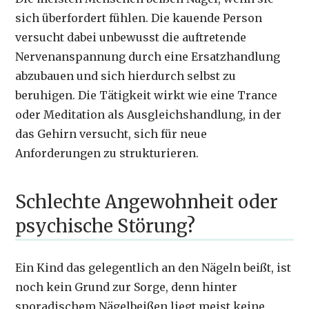
sich überfordert fühlen. Die kauende Person
versucht dabei unbewusst die auftretende
Nervenanspannung durch eine Ersatzhandlung
abzubauen und sich hierdurch selbst zu
beruhigen. Die Tätigkeit wirkt wie eine Trance
oder Meditation als Ausgleichshandlung, in der
das Gehirn versucht, sich für neue
Anforderungen zu strukturieren.
Schlechte Angewohnheit oder
psychische Störung?
Ein Kind das gelegentlich an den Nägeln beißt, ist
noch kein Grund zur Sorge, denn hinter
sporadischem Nägelbeißen liegt meist keine