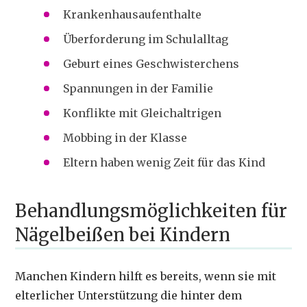
Krankenhausaufenthalte
Überforderung im Schulalltag
Geburt eines Geschwisterchens
Spannungen in der Familie
Konflikte mit Gleichaltrigen
Mobbing in der Klasse
Eltern haben wenig Zeit für das Kind
Behandlungsmöglichkeiten für
Nägelbeißen bei Kindern
Manchen Kindern hilft es bereits, wenn sie mit
elterlicher Unterstützung die hinter dem