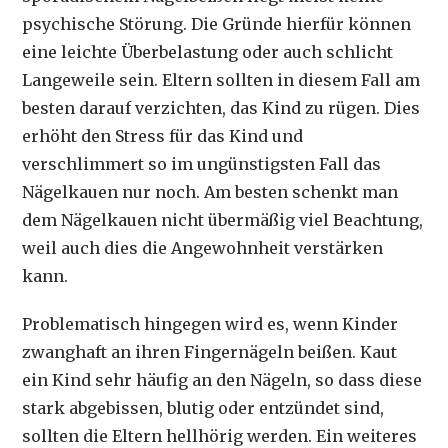
psychische Störung. Die Gründe hierfür können
eine leichte Überbelastung oder auch schlicht
Langeweile sein. Eltern sollten in diesem Fall am
besten darauf verzichten, das Kind zu rügen. Dies
erhöht den Stress für das Kind und
verschlimmert so im ungünstigsten Fall das
Nägelkauen nur noch. Am besten schenkt man
dem Nägelkauen nicht übermäßig viel Beachtung,
weil auch dies die Angewohnheit verstärken
kann.
Problematisch hingegen wird es, wenn Kinder
zwanghaft an ihren Fingernägeln beißen. Kaut
ein Kind sehr häufig an den Nägeln, so dass diese
stark abgebissen, blutig oder entzündet sind,
sollten die Eltern hellhörig werden. Ein weiteres