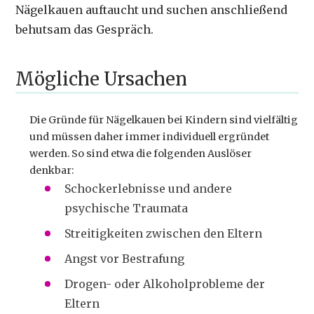
Nägelkauen auftaucht und suchen anschließend
behutsam das Gespräch.
Mögliche Ursachen
Die Gründe für Nägelkauen bei Kindern sind vielfältig
und müssen daher immer individuell ergründet
werden. So sind etwa die folgenden Auslöser
denkbar:
Schockerlebnisse und andere
psychische Traumata
Streitigkeiten zwischen den Eltern
Angst vor Bestrafung
Drogen- oder Alkoholprobleme der
Eltern