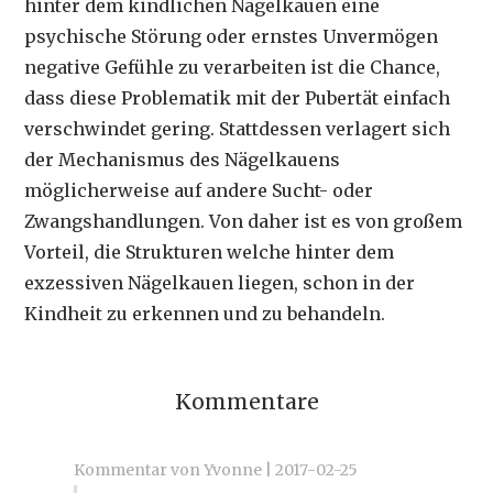
hinter dem kindlichen Nägelkauen eine
psychische Störung oder ernstes Unvermögen
negative Gefühle zu verarbeiten ist die Chance,
dass diese Problematik mit der Pubertät einfach
verschwindet gering. Stattdessen verlagert sich
der Mechanismus des Nägelkauens
möglicherweise auf andere Sucht- oder
Zwangshandlungen. Von daher ist es von großem
Vorteil, die Strukturen welche hinter dem
exzessiven Nägelkauen liegen, schon in der
Kindheit zu erkennen und zu behandeln.
Kommentare
Kommentar von Yvonne |
2017-02-25