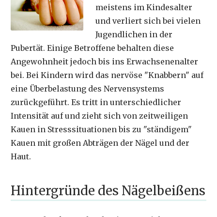
meistens im Kindesalter
und verliert sich bei vielen
Jugendlichen in der
Pubertät. Einige Betroffene behalten diese
Angewohnheit jedoch bis ins Erwachsenenalter
bei. Bei Kindern wird das nervöse "Knabbern" auf
eine Überbelastung des Nervensystems
zurückgeführt. Es tritt in unterschiedlicher
Intensität auf und zieht sich von zeitweiligen
Kauen in Stresssituationen bis zu "ständigem"
Kauen mit großen Abträgen der Nägel und der
Haut.
Hintergründe des Nägelbeißens