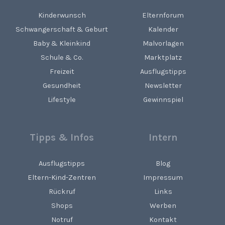
Kinderwunsch
Elternforum
Schwangerschaft & Geburt
Kalender
Baby & Kleinkind
Malvorlagen
Schule & Co.
Marktplatz
Freizeit
Ausflugstipps
Gesundheit
Newsletter
Lifestyle
Gewinnspiel
Tipps & Infos
Intern
Ausflugstipps
Blog
Eltern-Kind-Zentren
Impressum
Rückruf
Links
Shops
Werben
Notruf
Kontakt