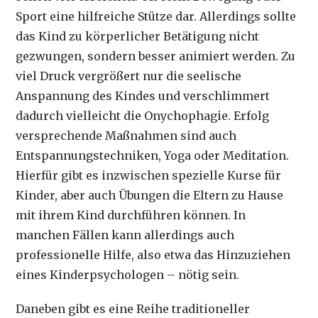
Sport eine hilfreiche Stütze dar. Allerdings sollte
das Kind zu körperlicher Betätigung nicht
gezwungen, sondern besser animiert werden. Zu
viel Druck vergrößert nur die seelische
Anspannung des Kindes und verschlimmert
dadurch vielleicht die Onychophagie. Erfolg
versprechende Maßnahmen sind auch
Entspannungstechniken, Yoga oder Meditation.
Hierfür gibt es inzwischen spezielle Kurse für
Kinder, aber auch Übungen die Eltern zu Hause
mit ihrem Kind durchführen können. In
manchen Fällen kann allerdings auch
professionelle Hilfe, also etwa das Hinzuziehen
eines Kinderpsychologen – nötig sein.
Daneben gibt es eine Reihe traditioneller