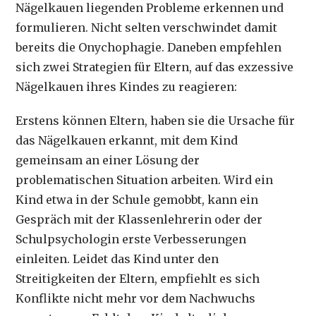
Nägelkauen liegenden Probleme erkennen und
formulieren. Nicht selten verschwindet damit
bereits die Onychophagie. Daneben empfehlen
sich zwei Strategien für Eltern, auf das exzessive
Nägelkauen ihres Kindes zu reagieren:
Erstens können Eltern, haben sie die Ursache für
das Nägelkauen erkannt, mit dem Kind
gemeinsam an einer Lösung der
problematischen Situation arbeiten. Wird ein
Kind etwa in der Schule gemobbt, kann ein
Gespräch mit der Klassenlehrerin oder der
Schulpsychologin erste Verbesserungen
einleiten. Leidet das Kind unter den
Streitigkeiten der Eltern, empfiehlt es sich
Konflikte nicht mehr vor dem Nachwuchs