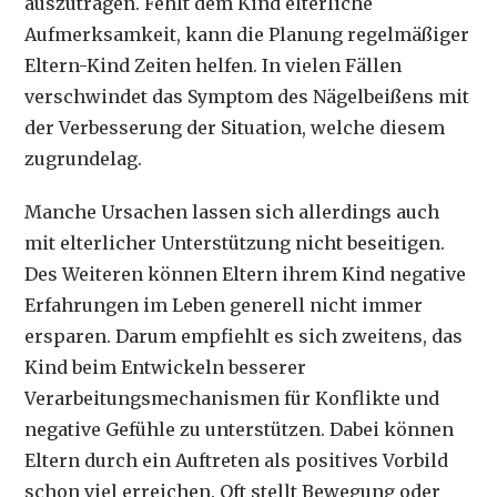
auszutragen. Fehlt dem Kind elterliche
Aufmerksamkeit, kann die Planung regelmäßiger
Eltern-Kind Zeiten helfen. In vielen Fällen
verschwindet das Symptom des Nägelbeißens mit
der Verbesserung der Situation, welche diesem
zugrundelag.
Manche Ursachen lassen sich allerdings auch
mit elterlicher Unterstützung nicht beseitigen.
Des Weiteren können Eltern ihrem Kind negative
Erfahrungen im Leben generell nicht immer
ersparen. Darum empfiehlt es sich zweitens, das
Kind beim Entwickeln besserer
Verarbeitungsmechanismen für Konflikte und
negative Gefühle zu unterstützen. Dabei können
Eltern durch ein Auftreten als positives Vorbild
schon viel erreichen. Oft stellt Bewegung oder