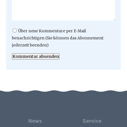
Über neue Kommentare per E-Mail
benachrichtigen (Sie können das Abonnement
jederzeit beenden)
Kommentar absenden
News
Service