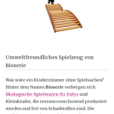
Umweltfreundliches Spielzeug von
Bioserie
Was wäre ein Kinderzimmer ohne Spielsachen?
Hinter dem Namen
Bioserie
verbergen sich
ökologische Spielwaren
für Babys
und
Kleinkinder, die ressourcenschonend produziert
wurden und frei von Schadstoffen sind. Die