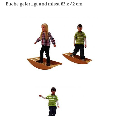
Buche gefertigt und misst 83 x 42 cm.