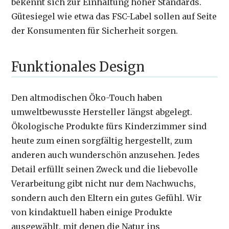
bekennt sich zur Einhaltung hoher Standards.
Gütesiegel wie etwa das FSC-Label sollen auf Seite
der Konsumenten für Sicherheit sorgen.
Funktionales Design
Den altmodischen Öko-Touch haben
umweltbewusste Hersteller längst abgelegt.
Ökologische Produkte fürs Kinderzimmer sind
heute zum einen sorgfältig hergestellt, zum
anderen auch wunderschön anzusehen. Jedes
Detail erfüllt seinen Zweck und die liebevolle
Verarbeitung gibt nicht nur dem Nachwuchs,
sondern auch den Eltern ein gutes Gefühl. Wir
von kindaktuell haben einige Produkte
ausgewählt, mit denen die Natur ins