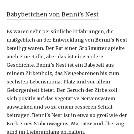
Babybettchen von Benni’s Nest
Es waren sehr persönliche Erfahrungen, die
maßgeblich an der Entwicklung von
Benni’s Nest
beteiligt waren. Der Rat einer Großmutter spielte
auch eine Rolle, aber das ist eine andere
Geschichte. Benni’s Nest ist ein Babybett aus
reinem Zirbenholz, das Neugeborenen bis zum
sechsten Lebensmonat Platz und vor allem
Geborgenheit bietet. Der Geruch der Zirbe soll
sich positiv auf das vegetative Nervensystem
auswirken und so zu einem besseren Schlaf
beitragen. Benni’s Nest ist in etwa so groß wie der
Korb eines Stubenwagens, Matratze und Überzug
sind im Lieferumfang enthalten.