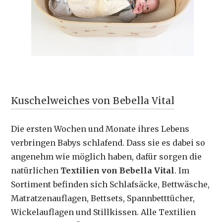
Kuschelweiches von Bebella Vital
Die ersten Wochen und Monate ihres Lebens
verbringen Babys schlafend. Dass sie es dabei so
angenehm wie möglich haben, dafür sorgen die
natürlichen
Textilien von Bebella Vital
. Im
Sortiment befinden sich Schlafsäcke, Bettwäsche,
Matratzenauflagen, Bettsets, Spannbetttücher,
Wickelauflagen und Stillkissen. Alle Textilien