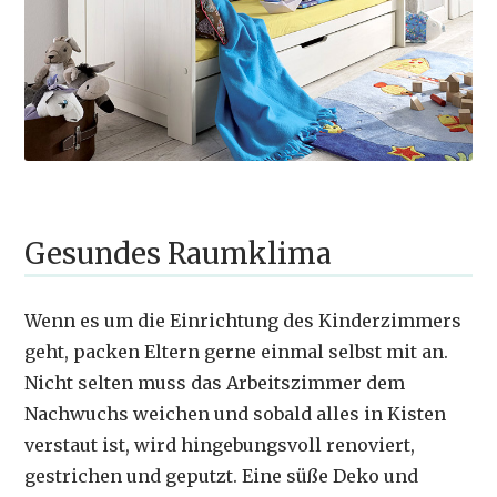
Gesundes Raumklima
Wenn es um die Einrichtung des Kinderzimmers
geht, packen Eltern gerne einmal selbst mit an.
Nicht selten muss das Arbeitszimmer dem
Nachwuchs weichen und sobald alles in Kisten
verstaut ist, wird hingebungsvoll renoviert,
gestrichen und geputzt. Eine süße Deko und