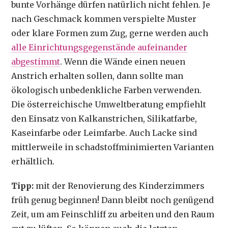
bunte Vorhänge dürfen natürlich nicht fehlen. Je
nach Geschmack kommen verspielte Muster
oder klare Formen zum Zug, gerne werden auch
alle Einrichtungsgegenstände aufeinander
abgestimmt
. Wenn die Wände einen neuen
Anstrich erhalten sollen, dann sollte man
ökologisch unbedenkliche Farben verwenden.
Die österreichische Umweltberatung empfiehlt
den Einsatz von Kalkanstrichen, Silikatfarbe,
Kaseinfarbe oder Leimfarbe. Auch Lacke sind
mittlerweile in schadstoffminimierten Varianten
erhältlich.
Tipp:
mit der Renovierung des Kinderzimmers
früh genug beginnen! Dann bleibt noch genügend
Zeit, um am Feinschliff zu arbeiten und den Raum