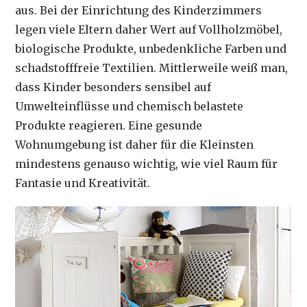
aus. Bei der Einrichtung des Kinderzimmers
legen viele Eltern daher Wert auf Vollholzmöbel,
biologische Produkte, unbedenkliche Farben und
schadstofffreie Textilien. Mittlerweile weiß man,
dass Kinder besonders sensibel auf
Umwelteinflüsse und chemisch belastete
Produkte reagieren. Eine gesunde
Wohnumgebung ist daher für die Kleinsten
mindestens genauso wichtig, wie viel Raum für
Fantasie und Kreativität.