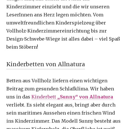
Kinderzimmer einzieht und die wir unseren
LeserInnen ans Herz legen möchten. Vom
umweltfreundlichen Kinderspielzeug über
Vollholz-Kinderzimmereinrichtung bis zur
Design-Schwebe-Wiege ist alles dabei – viel Spaß
beim Stöbern!
Kinderbetten von Allnatura
Betten aus Vollholz liefern einen wichtigen
Beitrag zum gesunden Schlafklima. Wir haben
uns in das
Kinderbett
„Sunny“ von Allnatura
verliebt. Es sieht elegant aus, bringt aber durch
sein maritimes Aussehen einen frischen Wind
ins Kinderzimmer. Das Modell Sunny besteht aus