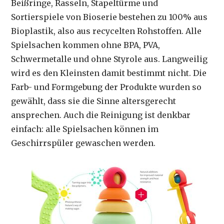
Beißringe, Rasseln, Stapeltürme und
Sortierspiele von Bioserie bestehen zu 100% aus
Bioplastik, also aus recycelten Rohstoffen. Alle
Spielsachen kommen ohne BPA, PVA,
Schwermetalle und ohne Styrole aus. Langweilig
wird es den Kleinsten damit bestimmt nicht. Die
Farb- und Formgebung der Produkte wurden so
gewählt, dass sie die Sinne altersgerecht
ansprechen. Auch die Reinigung ist denkbar
einfach: alle Spielsachen können im
Geschirrspüler gewaschen werden.