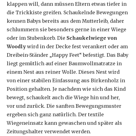
klappen will, dann müssen Eltern etwas tiefer in
die Trickkiste greifen. Schaukelnde Bewegungen
kennen Babys bereits aus dem Mutterleib, daher
schlummern sie besonders gerne in einer Wiege
oder im Stubenkorb. Die
Schaukelwiege von
Woodly
wird in der Decke fest verankert oder am
Dreibein-Ständer „Happy Feet“ befestigt. Das Baby
liegt gemütlich auf einer Baumwollmatratze in
einem Nest aus reiner Wolle. Dieses Nest wird
von einer stabilen Einfassung aus Birkenholz in
Position gehalten. Je nachdem wie sich das Kind
bewegt, schaukelt auch die Wiege hin und her,
vor und zurück. Die sanften Bewegungsmuster
ergeben sich ganz natürlich. Der textile
Wiegeneinsatz kann gewaschen und später als
Zeitungshalter verwendet werden.