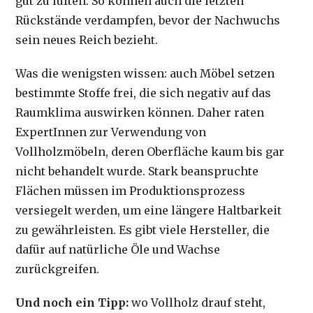
gut zu lüften. So können auch die letzten
Rückstände verdampfen, bevor der Nachwuchs
sein neues Reich bezieht.
Was die wenigsten wissen: auch Möbel setzen
bestimmte Stoffe frei, die sich negativ auf das
Raumklima auswirken können. Daher raten
ExpertInnen zur Verwendung von
Vollholzmöbeln, deren Oberfläche kaum bis gar
nicht behandelt wurde. Stark beanspruchte
Flächen müssen im Produktionsprozess
versiegelt werden, um eine längere Haltbarkeit
zu gewährleisten. Es gibt viele Hersteller, die
dafür auf natürliche Öle und Wachse
zurückgreifen.
Und noch ein Tipp:
wo Vollholz drauf steht,