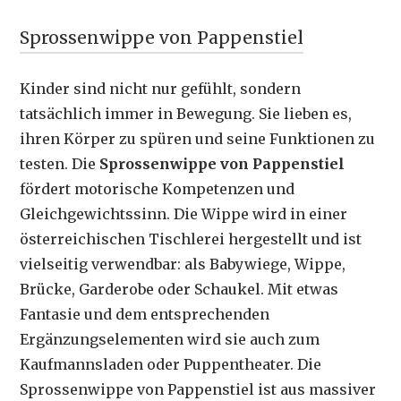
Sprossenwippe von Pappenstiel
Kinder sind nicht nur gefühlt, sondern
tatsächlich immer in Bewegung. Sie lieben es,
ihren Körper zu spüren und seine Funktionen zu
testen. Die
Sprossenwippe von Pappenstiel
fördert motorische Kompetenzen und
Gleichgewichtssinn. Die Wippe wird in einer
österreichischen Tischlerei hergestellt und ist
vielseitig verwendbar: als Babywiege, Wippe,
Brücke, Garderobe oder Schaukel. Mit etwas
Fantasie und dem entsprechenden
Ergänzungselementen wird sie auch zum
Kaufmannsladen oder Puppentheater. Die
Sprossenwippe von Pappenstiel ist aus massiver