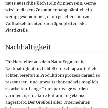
muss ausschließlich Holz drinnen sein. Gerne
wird in diesem Zusammenhang nämlich ein
wenig geschummelt, dann gesellen sich zu
Vollholzelementen auch Spanplatten oder
Plastikteile.
Nachhaltigkeit
Für Hersteller aus dem Natur-Segment ist
Nachhaltigkeit nicht bloß ein Schlagwort. Viele
achten bereits im Produktionsprozess darauf, so
ressourcen- und umweltschonend wie möglich
zu arbeiten. Lange Transportwege werden
vermieden, eine faire Entlohnung ebenso
angestrebt. Der Großteil aller Unternehmen