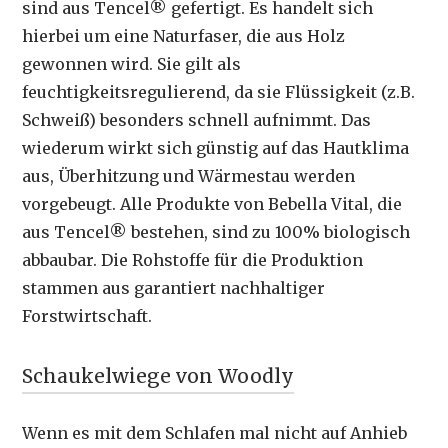
sind aus Tencel® gefertigt. Es handelt sich
hierbei um eine Naturfaser, die aus Holz
gewonnen wird. Sie gilt als
feuchtigkeitsregulierend, da sie Flüssigkeit (z.B.
Schweiß) besonders schnell aufnimmt. Das
wiederum wirkt sich günstig auf das Hautklima
aus, Überhitzung und Wärmestau werden
vorgebeugt. Alle Produkte von Bebella Vital, die
aus Tencel® bestehen, sind zu 100% biologisch
abbaubar. Die Rohstoffe für die Produktion
stammen aus garantiert nachhaltiger
Forstwirtschaft.
Schaukelwiege von Woodly
Wenn es mit dem Schlafen mal nicht auf Anhieb