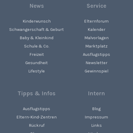
News
Service
Kinderwunsch
Elternforum
Schwangerschaft & Geburt
Kalender
Baby & Kleinkind
Malvorlagen
Schule & Co.
Marktplatz
Freizeit
Ausflugstipps
Gesundheit
Newsletter
Lifestyle
Gewinnspiel
Tipps & Infos
Intern
Ausflugstipps
Blog
Eltern-Kind-Zentren
Impressum
Rückruf
Links