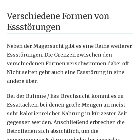
Verschiedene Formen von
Essstörungen
Neben der Magersucht gibt es eine Reihe weiterer
Essstörungen. Die Grenzen zwischen den
verschiedenen Formen verschwimmen dabei oft.
Nicht selten geht auch eine Essstörung in eine
andere über.
Bei der Bulimie / Ess-Brechsucht kommt es zu
Essattacken, bei denen große Mengen an meist
sehr kalorienreicher Nahrung in kürzester Zeit
gegessen werden. Anschließend erbrechen die
Betroffenen sich absichtlich, um die
zugenommene Nahrung wieder loszuwerden.