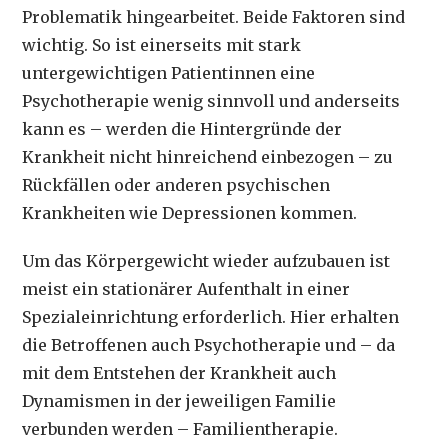
Problematik hingearbeitet. Beide Faktoren sind
wichtig. So ist einerseits mit stark
untergewichtigen Patientinnen eine
Psychotherapie wenig sinnvoll und anderseits
kann es – werden die Hintergründe der
Krankheit nicht hinreichend einbezogen – zu
Rückfällen oder anderen psychischen
Krankheiten wie Depressionen kommen.
Um das Körpergewicht wieder aufzubauen ist
meist ein stationärer Aufenthalt in einer
Spezialeinrichtung erforderlich. Hier erhalten
die Betroffenen auch Psychotherapie und – da
mit dem Entstehen der Krankheit auch
Dynamismen in der jeweiligen Familie
verbunden werden – Familientherapie.