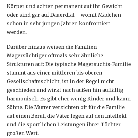
Körper und achten permanent auf ihr Gewicht
oder sind gar auf Dauerdiät – womit Mädchen
schon in sehr jungen Jahren konfrontiert
werden.
Darüber hinaus weisen die Familien
Magersüchtiger oftmals sehr ähnliche
Strukturen auf: Die typische Magersuchts-Familie
stammt aus einer mittleren bis oberen
Gesellschaftsschicht, ist in der Regel nicht
geschieden und wirkt nach außen hin auffällig
harmonisch. Es gibt eher wenig Kinder und kaum
Söhne. Die Mütter verzichten oft für die Familie
auf einen Beruf, die Väter legen auf den Intellekt
und die sportlichen Leistungen ihrer Töchter
großen Wert.