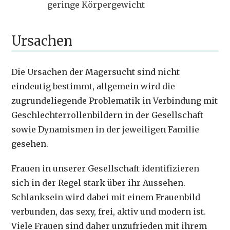
geringe Körpergewicht
Ursachen
Die Ursachen der Magersucht sind nicht
eindeutig bestimmt, allgemein wird die
zugrundeliegende Problematik in Verbindung mit
Geschlechterrollenbildern in der Gesellschaft
sowie Dynamismen in der jeweiligen Familie
gesehen.
Frauen in unserer Gesellschaft identifizieren
sich in der Regel stark über ihr Aussehen.
Schlanksein wird dabei mit einem Frauenbild
verbunden, das sexy, frei, aktiv und modern ist.
Viele Frauen sind daher unzufrieden mit ihrem