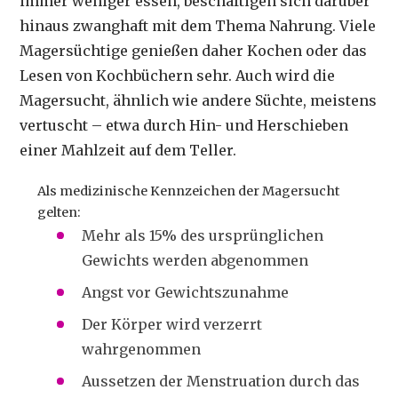
immer weniger essen, beschäftigen sich darüber
hinaus zwanghaft mit dem Thema Nahrung. Viele
Magersüchtige genießen daher Kochen oder das
Lesen von Kochbüchern sehr. Auch wird die
Magersucht, ähnlich wie andere Süchte, meistens
vertuscht – etwa durch Hin- und Herschieben
einer Mahlzeit auf dem Teller.
Als medizinische Kennzeichen der Magersucht
gelten:
Mehr als 15% des ursprünglichen
Gewichts werden abgenommen
Angst vor Gewichtszunahme
Der Körper wird verzerrt
wahrgenommen
Aussetzen der Menstruation durch das