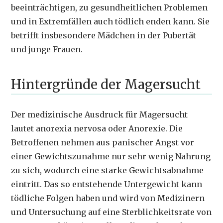
beeinträchtigen, zu gesundheitlichen Problemen
und in Extremfällen auch tödlich enden kann. Sie
betrifft insbesondere Mädchen in der Pubertät
und junge Frauen.
Hintergründe der Magersucht
Der medizinische Ausdruck für Magersucht
lautet anorexia nervosa oder Anorexie. Die
Betroffenen nehmen aus panischer Angst vor
einer Gewichtszunahme nur sehr wenig Nahrung
zu sich, wodurch eine starke Gewichtsabnahme
eintritt. Das so entstehende Untergewicht kann
tödliche Folgen haben und wird von Medizinern
und Untersuchung auf eine Sterblichkeitsrate von