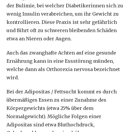
der Bulimie, bei welcher Diabetikerinnen sich zu
wenig Insulin verabreichen, um ihr Gewicht zu
kontrollieren. Diese Praxis ist sehr gefährlich
und führt oft zu schweren bleibenden Schäden
etwa an Nieren oder Augen.
Auch das zwanghafte Achten auf eine gesunde
Ernährung kann in eine Essstörung münden,
welche dann als Orthorexia nervosa bezeichnet
wird.
Bei der Adipositas / Fettsucht kommt es durch
übermäßiges Essen zu einer Zunahme des
Körpergewichts (etwa 25% über dem
Normalgewicht). Mögliche Folgen einer
Adipositas sind etwa Bluthochdruck,