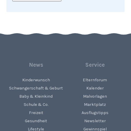
News
Service
Kinderwunsch
Elternforum
Schwangerschaft & Geburt
Kalender
Baby & Kleinkind
Malvorlagen
Schule & Co.
Marktplatz
Freizeit
Ausflugstipps
Gesundheit
Newsletter
Lifestyle
Gewinnspiel