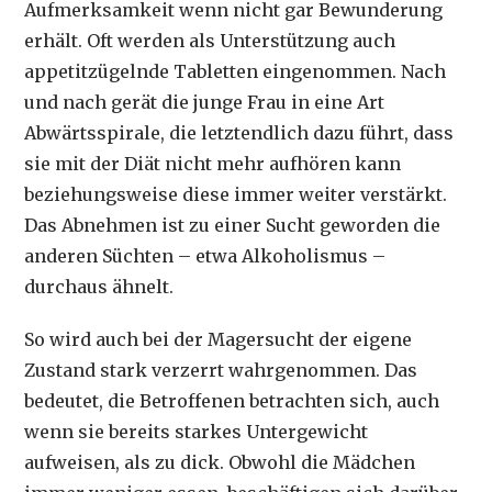
Aufmerksamkeit wenn nicht gar Bewunderung
erhält. Oft werden als Unterstützung auch
appetitzügelnde Tabletten eingenommen. Nach
und nach gerät die junge Frau in eine Art
Abwärtsspirale, die letztendlich dazu führt, dass
sie mit der Diät nicht mehr aufhören kann
beziehungsweise diese immer weiter verstärkt.
Das Abnehmen ist zu einer Sucht geworden die
anderen Süchten – etwa Alkoholismus –
durchaus ähnelt.
So wird auch bei der Magersucht der eigene
Zustand stark verzerrt wahrgenommen. Das
bedeutet, die Betroffenen betrachten sich, auch
wenn sie bereits starkes Untergewicht
aufweisen, als zu dick. Obwohl die Mädchen