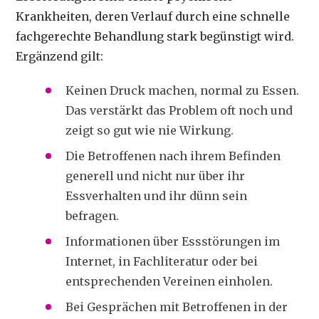
Krankheiten, deren Verlauf durch eine schnelle
fachgerechte Behandlung stark begünstigt wird.
Ergänzend gilt:
Keinen Druck machen, normal zu Essen.
Das verstärkt das Problem oft noch und
zeigt so gut wie nie Wirkung.
Die Betroffenen nach ihrem Befinden
generell und nicht nur über ihr
Essverhalten und ihr dünn sein
befragen.
Informationen über Essstörungen im
Internet, in Fachliteratur oder bei
entsprechenden Vereinen einholen.
Bei Gesprächen mit Betroffenen in der