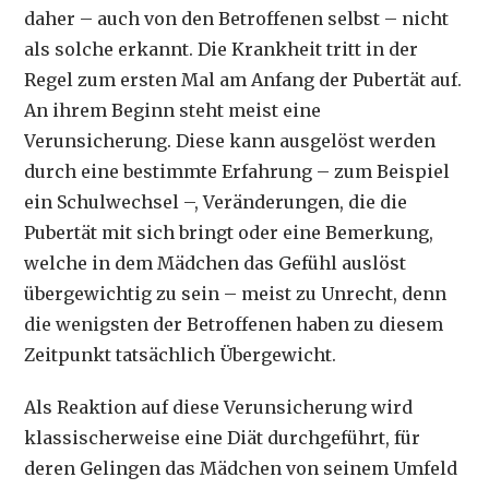
daher – auch von den Betroffenen selbst – nicht
als solche erkannt. Die Krankheit tritt in der
Regel zum ersten Mal am Anfang der Pubertät auf.
An ihrem Beginn steht meist eine
Verunsicherung. Diese kann ausgelöst werden
durch eine bestimmte Erfahrung – zum Beispiel
ein Schulwechsel –, Veränderungen, die die
Pubertät mit sich bringt oder eine Bemerkung,
welche in dem Mädchen das Gefühl auslöst
übergewichtig zu sein – meist zu Unrecht, denn
die wenigsten der Betroffenen haben zu diesem
Zeitpunkt tatsächlich Übergewicht.
Als Reaktion auf diese Verunsicherung wird
klassischerweise eine Diät durchgeführt, für
deren Gelingen das Mädchen von seinem Umfeld