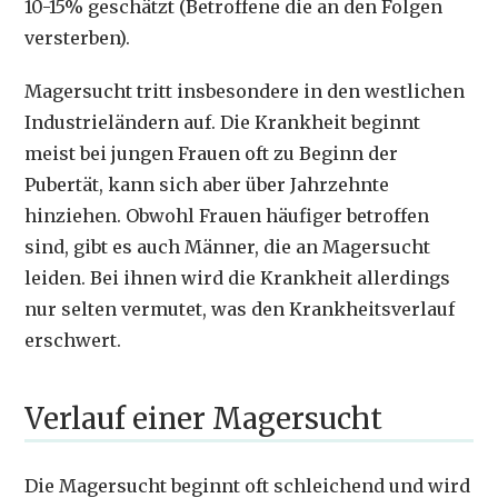
10-15% geschätzt (Betroffene die an den Folgen
versterben).
Magersucht tritt insbesondere in den westlichen
Industrieländern auf. Die Krankheit beginnt
meist bei jungen Frauen oft zu Beginn der
Pubertät, kann sich aber über Jahrzehnte
hinziehen. Obwohl Frauen häufiger betroffen
sind, gibt es auch Männer, die an Magersucht
leiden. Bei ihnen wird die Krankheit allerdings
nur selten vermutet, was den Krankheitsverlauf
erschwert.
Verlauf einer Magersucht
Die Magersucht beginnt oft schleichend und wird