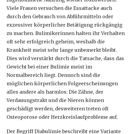
Viele Frauen versuchen die Essattacke auch
durch den Gebrauch von Abführmitteln oder
exzessiver körperlicher Betätigung rückgängig
zu machen. Bulimikerinnen halten ihr Verhalten
oft sehr erfolgreich geheim, weshalb die
Krankheit meist sehr lange unbemerkt bleibt.
Dies wird verstärkt durch die Tatsache, dass das
Gewicht bei einer Bulimie meist im
Normalbereich liegt. Dennoch sind die
möglichen körperlichen Folgeerscheinungen
alles andere als harmlos: Die Zähne, der
Verdauungstrakt und die Nieren können
geschädigt werden, desweiteren treten oft
Osteoporose oder Herzkreislaufprobleme auf.
Der Begriff Diabulimie beschreibt eine Variante