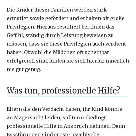
Die Kinder dieser Familien werden stark
ermutigt sowie gefördert und erhalten oft große
Privilegien. Hieraus resultiert bei ihnen das
Gefühl, ständig durch Leistung beweisen zu
müssen, dass sie diese Privilegien auch verdient
haben. Obwohl die Mädchen oft scheinbar
erfolgreich sind, fühlen sie sich hierfür innerlich
nie gut genug.
Was tun, professionelle Hilfe?
Eltern die den Verdacht haben, ihr Kind könnte
an Magersucht leiden, sollten unbedingt
professionelle Hilfe in Anspruch nehmen. Denn
Essstörungen sind ernste psychische