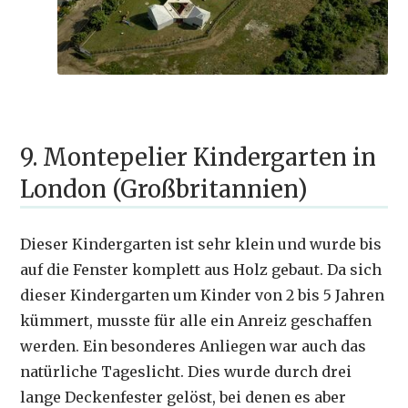
9. Montepelier Kindergarten in
London (Großbritannien)
Dieser Kindergarten ist sehr klein und wurde bis
auf die Fenster komplett aus Holz gebaut. Da sich
dieser Kindergarten um Kinder von 2 bis 5 Jahren
kümmert, musste für alle ein Anreiz geschaffen
werden. Ein besonderes Anliegen war auch das
natürliche Tageslicht. Dies wurde durch drei
lange Deckenfester gelöst, bei denen es aber