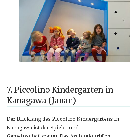
7. Piccolino Kindergarten in
Kanagawa (Japan)
Der Blickfang des Piccolino Kindergartens in
Kanagawa ist der Spiele- und
Gemeinschaftsraum. Das Architekturbüro