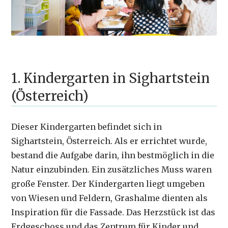
1. Kindergarten in Sighartstein
(Österreich)
Dieser Kindergarten befindet sich in
Sighartstein, Österreich. Als er errichtet wurde,
bestand die Aufgabe darin, ihn bestmöglich in die
Natur einzubinden. Ein zusätzliches Muss waren
große Fenster. Der Kindergarten liegt umgeben
von Wiesen und Feldern, Grashalme dienten als
Inspiration für die Fassade. Das Herzstück ist das
Erdgeschoss und das Zentrum für Kinder und