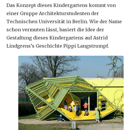
Das Konzept dieses Kindergartens kommt von
einer Gruppe Architekturstudenten der
Technischen Universität in Berlin. Wie der Name
schon vermuten lässt, basiert die Idee der
Gestaltung dieses Kindergartens auf Astrid
Lindgrens’s Geschichte Pippi Langstrumpf.