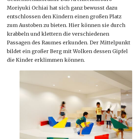
Moriyuki Ochiai hat sich ganz bewusst dazu
entschlossen den Kindern einen großen Platz
zum Austoben zu bieten. Hier können sie durch
krabbeln und klettern die verschiedenen
Passagen des Raumes erkunden. Der Mittelpunkt
bildet ein großer Berg mit Wolken dessen Gipfel
die Kinder erklimmen können.