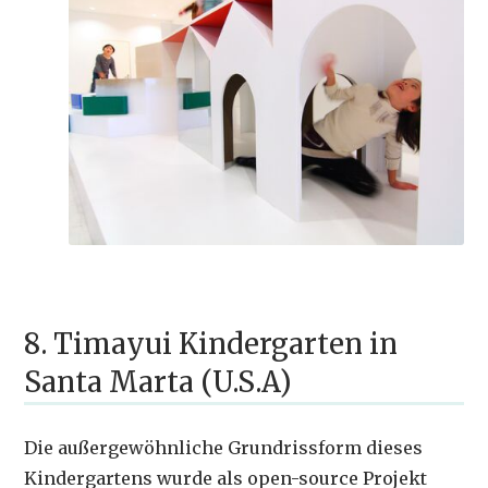
8. Timayui Kindergarten in
Santa Marta (U.S.A)
Die außergewöhnliche Grundrissform dieses
Kindergartens wurde als open-source Projekt