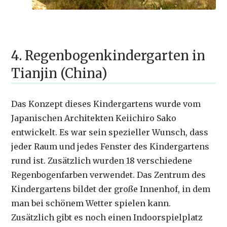
4. Regenbogenkindergarten in
Tianjin (China)
Das Konzept dieses Kindergartens wurde vom
Japanischen Architekten Keiichiro Sako
entwickelt. Es war sein spezieller Wunsch, dass
jeder Raum und jedes Fenster des Kindergartens
rund ist. Zusätzlich wurden 18 verschiedene
Regenbogenfarben verwendet. Das Zentrum des
Kindergartens bildet der große Innenhof, in dem
man bei schönem Wetter spielen kann.
Zusätzlich gibt es noch einen Indoorspielplatz