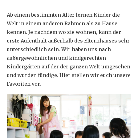
Ab einem bestimmten Alter lernen Kinder die
Welt in einem anderen Rahmen als zu Hause
kennen. Je nachdem wo sie wohnen, kann der
erste Aufenthalt außerhalb des Elternhauses sehr
unterschiedlich sein. Wir haben uns nach
außergewöhnlichen und kindgerechten
Kindergärten auf der der ganzen Welt umgesehen
und wurden fündige. Hier stellen wir euch unsere
Favoriten vor.