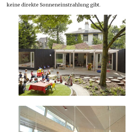
keine direkte Sonneneinstrahlung gibt.