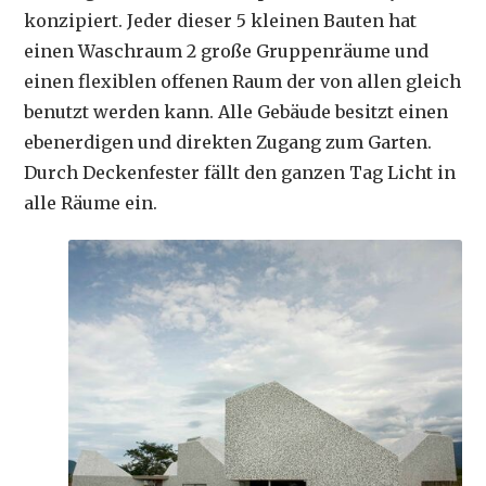
konzipiert. Jeder dieser 5 kleinen Bauten hat
einen Waschraum 2 große Gruppenräume und
einen flexiblen offenen Raum der von allen gleich
benutzt werden kann. Alle Gebäude besitzt einen
ebenerdigen und direkten Zugang zum Garten.
Durch Deckenfester fällt den ganzen Tag Licht in
alle Räume ein.