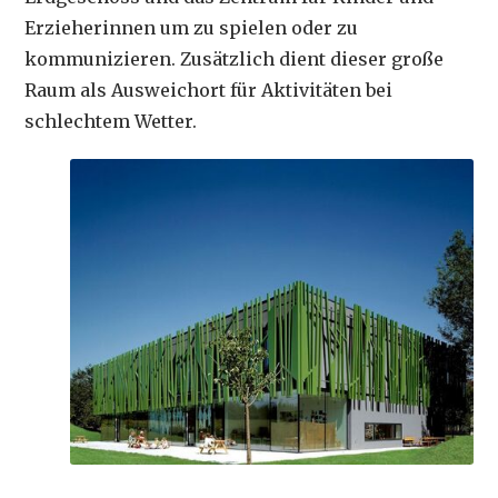
Erzieherinnen um zu spielen oder zu
kommunizieren. Zusätzlich dient dieser große
Raum als Ausweichort für Aktivitäten bei
schlechtem Wetter.