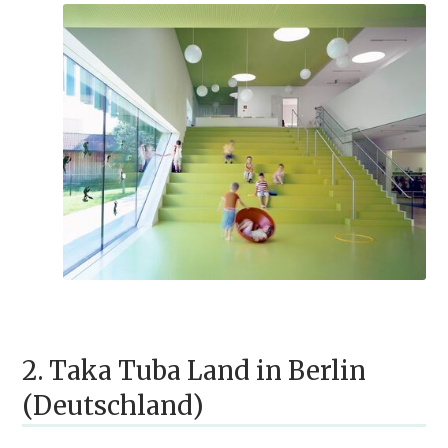
2. Taka Tuba Land in Berlin
(Deutschland)