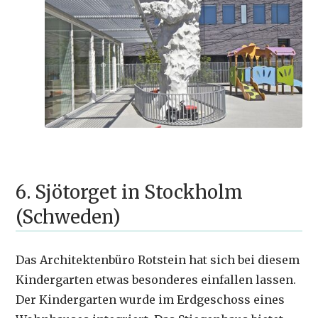
6. Sjötorget in Stockholm
(Schweden)
Das Architektenbüro Rotstein hat sich bei diesem
Kindergarten etwas besonderes einfallen lassen.
Der Kindergarten wurde im Erdgeschoss eines