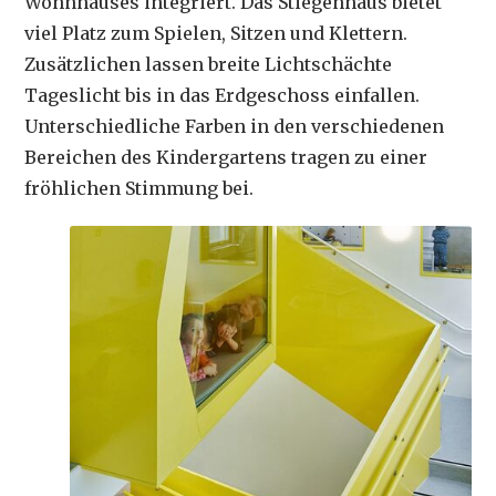
Wohnhauses integriert. Das Stiegenhaus bietet
viel Platz zum Spielen, Sitzen und Klettern.
Zusätzlichen lassen breite Lichtschächte
Tageslicht bis in das Erdgeschoss einfallen.
Unterschiedliche Farben in den verschiedenen
Bereichen des Kindergartens tragen zu einer
fröhlichen Stimmung bei.