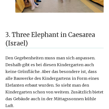
3. Three Elephant in Caesarea
(Israel)
Den Gegebenheiten muss man sich anpassen.
Deshalb gibt es bei diesen Kindergarten auch
keine Grünfläche. Aber das besondere ist, dass
alle Bauwerke des Kindergartens in Form eines
Elefanten erbaut wurden. So sieht man den
Kindergarten schon von weitem. Zusätzlich bietet
das Gebäude auch in der Mittagssonnen kühle
Luft.