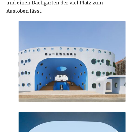
und einen Dachgarten der viel Platz zum
Austoben lässt.