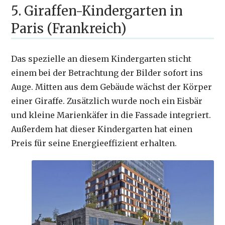
5. Giraffen-Kindergarten in
Paris (Frankreich)
Das spezielle an diesem Kindergarten sticht
einem bei der Betrachtung der Bilder sofort ins
Auge. Mitten aus dem Gebäude wächst der Körper
einer Giraffe. Zusätzlich wurde noch ein Eisbär
und kleine Marienkäfer in die Fassade integriert.
Außerdem hat dieser Kindergarten hat einen
Preis für seine Energieeffizient erhalten.