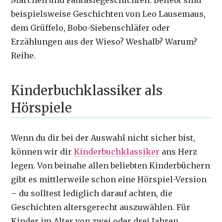
beispielsweise Geschichten von Leo Lausemaus,
dem Grüffelo, Bobo-Siebenschläfer oder
Erzählungen aus der Wieso? Weshalb? Warum?
Reihe.
Kinderbuchklassiker als
Hörspiele
Wenn du dir bei der Auswahl nicht sicher bist,
können wir dir
Kinderbuchklassiker
ans Herz
legen. Von beinahe allen beliebten Kinderbüchern
gibt es mittlerweile schon eine Hörspiel-Version
– du solltest lediglich darauf achten, die
Geschichten altersgerecht auszuwählen. Für
Kinder im Alter von zwei oder drei Jahren