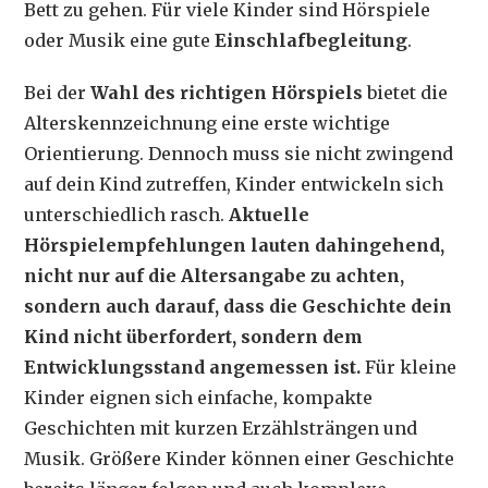
Bett zu gehen. Für viele Kinder sind Hörspiele
oder Musik eine gute
Einschlafbegleitung
.
Bei der
Wahl des richtigen Hörspiels
bietet die
Alterskennzeichnung eine erste wichtige
Orientierung. Dennoch muss sie nicht zwingend
auf dein Kind zutreffen, Kinder entwickeln sich
unterschiedlich rasch.
Aktuelle
Hörspielempfehlungen lauten dahingehend,
nicht nur auf die Altersangabe zu achten,
sondern auch darauf, dass die Geschichte dein
Kind nicht überfordert, sondern dem
Entwicklungsstand angemessen ist.
Für kleine
Kinder eignen sich einfache, kompakte
Geschichten mit kurzen Erzählsträngen und
Musik. Größere Kinder können einer Geschichte