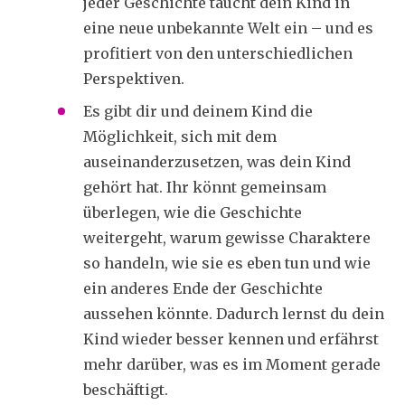
jeder Geschichte taucht dein Kind in
eine neue unbekannte Welt ein – und es
profitiert von den unterschiedlichen
Perspektiven.
Es gibt dir und deinem Kind die
Möglichkeit, sich mit dem
auseinanderzusetzen, was dein Kind
gehört hat. Ihr könnt gemeinsam
überlegen, wie die Geschichte
weitergeht, warum gewisse Charaktere
so handeln, wie sie es eben tun und wie
ein anderes Ende der Geschichte
aussehen könnte. Dadurch lernst du dein
Kind wieder besser kennen und erfährst
mehr darüber, was es im Moment gerade
beschäftigt.