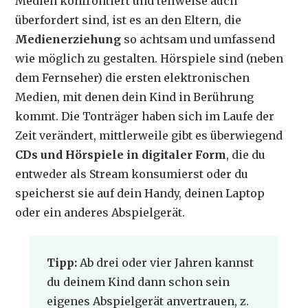
Medien konfrontiert und teilweise auch
überfordert sind, ist es an den Eltern, die
Medienerziehung
so achtsam und umfassend
wie möglich zu gestalten. Hörspiele sind (neben
dem Fernseher) die ersten elektronischen
Medien, mit denen dein Kind in Berührung
kommt. Die Tonträger haben sich im Laufe der
Zeit verändert, mittlerweile gibt es überwiegend
CDs und Hörspiele in digitaler Form
, die du
entweder als Stream konsumierst oder du
speicherst sie auf dein Handy, deinen Laptop
oder ein anderes Abspielgerät.
Tipp:
Ab drei oder vier Jahren kannst
du deinem Kind dann schon sein
eigenes Abspielgerät anvertrauen, z.