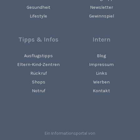
Gesundheit
Newsletter
Lifestyle
Gewinnspiel
Tipps & Infos
Intern
Ausflugstipps
Blog
Eltern-Kind-Zentren
Impressum
Rückruf
Links
Shops
Werben
Notruf
Kontakt
Ein Informationsportal von