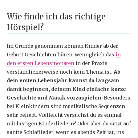
Wie finde ich das richtige
Hörspiel?
Im Grunde genommen können Kinder ab der
Geburt Geschichten hören, wenngleich das
in
den ersten Lebensmonaten
in der Praxis
verständlicherweise noch kein Thema ist.
Ab
dem ersten Lebensjahr kannst du langsam
damit beginnen, deinem Kind einfache kurze
Geschichte und Musik vorzuspielen.
Besonders
bei Kleinkindern sind musikalische Sequenzen
sehr beliebt. Vielleicht versuchst du es einmal
mit lustigen Kinderliedern? Oder aber du setzt auf
sanfte Schlaflieder, wenn es abends Zeit ist, ins