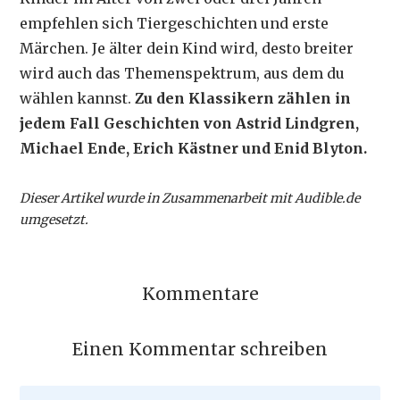
empfehlen sich Tiergeschichten und erste
Märchen. Je älter dein Kind wird, desto breiter
wird auch das Themenspektrum, aus dem du
wählen kannst.
Zu den Klassikern zählen in
jedem Fall Geschichten von Astrid Lindgren,
Michael Ende, Erich Kästner und Enid Blyton.
Dieser Artikel wurde in Zusammenarbeit mit Audible.de
umgesetzt.
Kommentare
Einen Kommentar schreiben