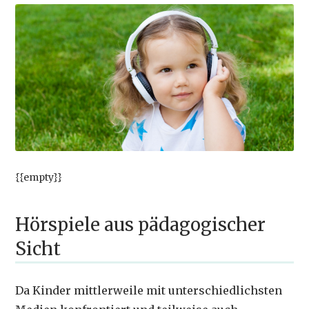
{{empty}}
Hörspiele aus pädagogischer
Sicht
Da Kinder mittlerweile mit unterschiedlichsten