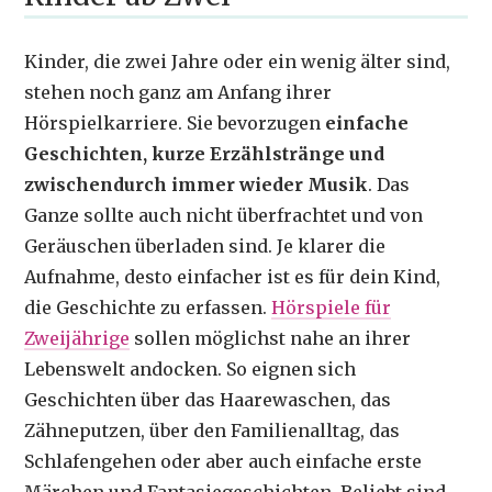
Kinder, die zwei Jahre oder ein wenig älter sind,
stehen noch ganz am Anfang ihrer
Hörspielkarriere. Sie bevorzugen
einfache
Geschichten, kurze Erzählstränge und
zwischendurch immer wieder Musik
. Das
Ganze sollte auch nicht überfrachtet und von
Geräuschen überladen sind. Je klarer die
Aufnahme, desto einfacher ist es für dein Kind,
die Geschichte zu erfassen.
Hörspiele für
Zweijährige
sollen möglichst nahe an ihrer
Lebenswelt andocken. So eignen sich
Geschichten über das Haarewaschen, das
Zähneputzen, über den Familienalltag, das
Schlafengehen oder aber auch einfache erste
Märchen und Fantasiegeschichten. Beliebt sind