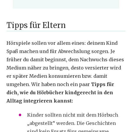
Tipps für Eltern
Hörspiele sollen vor allem eines: deinem Kind
Spaß machen und für Abwechslung sorgen. Je
früher du damit beginnst, dem Nachwuchs dieses
Medium näher zu bringen, desto versierter wird
er später Medien konsumieren bzw. damit
umgehen. Wir haben noch ein paar
Tipps für
dich, wie du Hörbücher kindgerecht in den
Alltag integrieren kannst:
Kinder sollten nicht mit dem Hörbuch
„abgestellt“ werden. Die Geschichten
sind kein Ersatz fürs gemeinsame