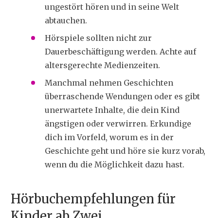
ungestört hören und in seine Welt
abtauchen.
Hörspiele sollten nicht zur
Dauerbeschäftigung werden. Achte auf
altersgerechte Medienzeiten.
Manchmal nehmen Geschichten
überraschende Wendungen oder es gibt
unerwartete Inhalte, die dein Kind
ängstigen oder verwirren. Erkundige
dich im Vorfeld, worum es in der
Geschichte geht und höre sie kurz vorab,
wenn du die Möglichkeit dazu hast.
Hörbuchempfehlungen für
Kinder ab Zwei