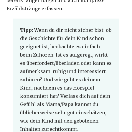
bereits länger folgen und auch komplexe
Erzählstränge erfassen.
Tipp:
Wenn du dir nicht sicher bist, ob
die Geschichte für dein Kind schon
geeignet ist, beobachte es einfach
beim Zuhören. Ist es aufgeregt, wirkt
es überfordert/überladen oder kann es
aufmerksam, ruhig und interessiert
zuhören? Und wie geht es deinem
Kind, nachdem es das Hörspiel
konsumiert hat? Verlass dich auf dein
Gefühl als Mama/Papa kannst du
üblicherweise sehr gut einschätzen,
wie dein Kind mit den gebotenen
Inhalten zurechtkommt.