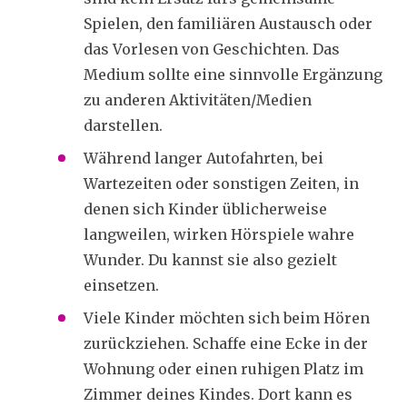
Spielen, den familiären Austausch oder
das Vorlesen von Geschichten. Das
Medium sollte eine sinnvolle Ergänzung
zu anderen Aktivitäten/Medien
darstellen.
Während langer Autofahrten, bei
Wartezeiten oder sonstigen Zeiten, in
denen sich Kinder üblicherweise
langweilen, wirken Hörspiele wahre
Wunder. Du kannst sie also gezielt
einsetzen.
Viele Kinder möchten sich beim Hören
zurückziehen. Schaffe eine Ecke in der
Wohnung oder einen ruhigen Platz im
Zimmer deines Kindes. Dort kann es