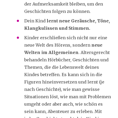
der Aufmerksamkeit bleiben, um den
Geschichten folgen zu können.
Dein Kind
lernt neue Geräusche, Töne,
Klangkulissen und Stimmen.
Kinder erschließen sich nicht nur eine
neue Welt des Hörens, sondern
neue
Welten im Allgemeinen
. Altersgerecht
behandeln Hörbücher, Geschichten und
Themen, die die Lebenswelt deines
Kindes betreffen. Es kann sich in die
Figuren hineinversetzen und lernt (je
nach Geschichte), wie man gewisse
Situationen löst, wie man mit Problemen
umgeht oder aber auch, wie schön es
sein kann, Abenteuer zu erleben. Mit