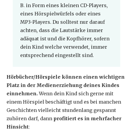
B. in Form eines kleinen CD-Players,
eines Hörspielwürfels oder eines
MP3-Players. Du solltest nur darauf
achten, dass die Lautstärke immer
adäquat ist und die Kopfhörer, sofern
dein Kind welche verwendet, immer
entsprechend eingestellt sind.
Hörbücher/Hörspiele können einen wichtigen
Platz in der Medienerziehung deines Kindes
einnehmen.
Wenn dein Kind sich gerne mit
einem Hörspiel beschäftigt und es bei manchen
Geschichten vielleicht stundenlang gespannt
zuhören darf, dann
profitiert es in mehrfacher
Hinsicht
: