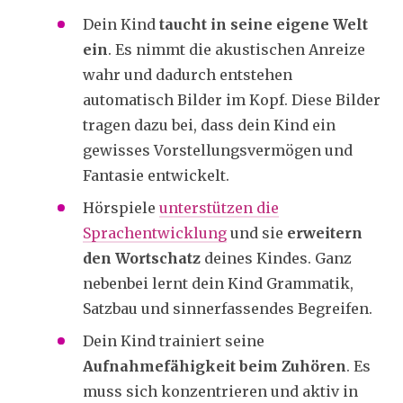
Dein Kind
taucht in seine eigene Welt
ein
. Es nimmt die akustischen Anreize
wahr und dadurch entstehen
automatisch Bilder im Kopf. Diese Bilder
tragen dazu bei, dass dein Kind ein
gewisses Vorstellungsvermögen und
Fantasie entwickelt.
Hörspiele
unterstützen die
Sprachentwicklung
und sie
erweitern
den Wortschatz
deines Kindes. Ganz
nebenbei lernt dein Kind Grammatik,
Satzbau und sinnerfassendes Begreifen.
Dein Kind trainiert seine
Aufnahmefähigkeit beim Zuhören
. Es
muss sich konzentrieren und aktiv in