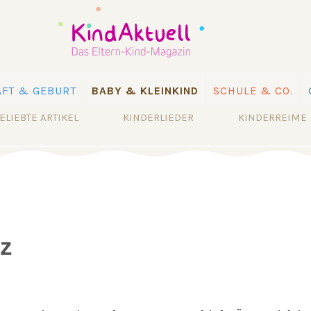
FT & GEBURT
BABY & KLEINKIND
SCHULE & CO.
ELIEBTE ARTIKEL
KINDERLIEDER
KINDERREIME
z