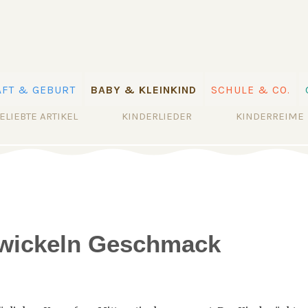
FT & GEBURT
BABY & KLEINKIND
SCHULE & CO.
ELIEBTE ARTIKEL
KINDERLIEDER
KINDERREIME
twickeln Geschmack